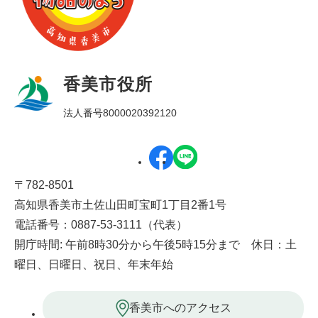
香美市役所
法人番号8000020392120
〒782-8501
高知県香美市土佐山田町宝町1丁目2番1号
電話番号：0887-53-3111（代表）
開庁時間: 午前8時30分から午後5時15分まで 休日：土
曜日、日曜日、祝日、年末年始
香美市へのアクセス