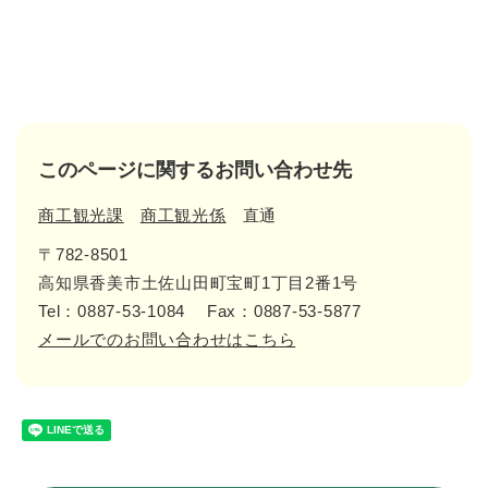
このページに関するお問い合わせ先
商工観光課
商工観光係
直通
〒782-8501
高知県香美市土佐山田町宝町1丁目2番1号
Tel：0887-53-1084
Fax：0887-53-5877
メールでのお問い合わせはこちら