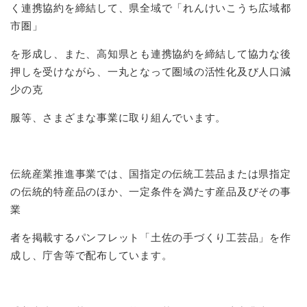
く連携協約を締結して、県全域で「れんけいこうち広域都
市圏」
を形成し、また、高知県とも連携協約を締結して協力な後
押しを受けながら、一丸となって圏域の活性化及び人口減
少の克
服等、さまざまな事業に取り組んでいます。
伝統産業推進事業では、国指定の伝統工芸品または県指定
の伝統的特産品のほか、一定条件を満たす産品及びその事
業
者を掲載するパンフレット「土佐の手づくり工芸品」を作
成し、庁舎等で配布しています。