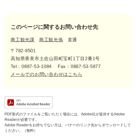
このページに関するお問い合わせ先
商工観光課
商工観光係
直通
〒782-8501
高知県香美市土佐山田町宝町1丁目2番1号
Tel：0887-53-1084
Fax：0887-53-5877
メールでのお問い合わせはこちら
PDF形式のファイルをご覧いただく場合には、Adobe社が提供するAdobe
Readerが必要です。
Adobe Readerをお持ちでない方は、バナーのリンク先からダウンロードして
ください。（無料）