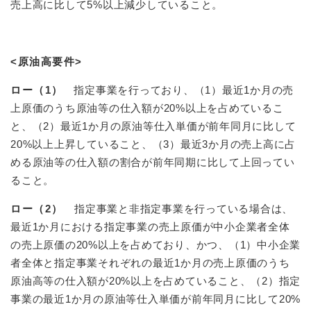
売上高に比して5%以上減少していること。
<原油高要件>
ロー（1）
指定事業を行っており、（1）最近1か月の売
上原価のうち原油等の仕入額が20%以上を占めているこ
と、（2）最近1か月の原油等仕入単価が前年同月に比して
20%以上上昇していること、（3）最近3か月の売上高に占
める原油等の仕入額の割合が前年同期に比して上回ってい
ること。
ロー（2）
指定事業と非指定事業を行っている場合は、
最近1か月における指定事業の売上原価が中小企業者全体
の売上原価の20%以上を占めており、かつ、（1）中小企業
者全体と指定事業それぞれの最近1か月の売上原価のうち
原油高等の仕入額が20%以上を占めていること、（2）指定
事業の最近1か月の原油等仕入単価が前年同月に比して20%