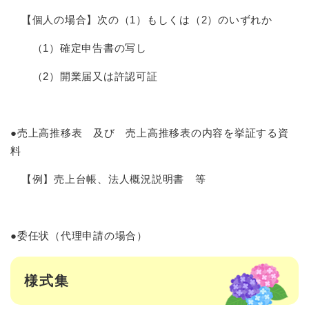
【個人の場合】次の（1）もしくは（2）のいずれか
（1）確定申告書の写し
（2）開業届又は許認可証
●売上高推移表 及び 売上高推移表の内容を挙証する資
料
【例】売上台帳、法人概況説明書 等
●委任状（代理申請の場合）
様式集