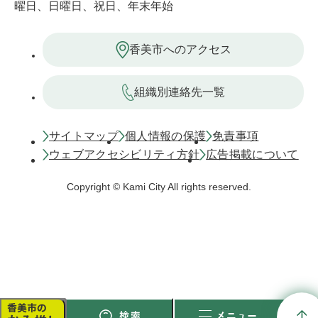
曜日、日曜日、祝日、年末年始
香美市へのアクセス
組織別連絡先一覧
サイトマップ
個人情報の保護
免責事項
ウェブアクセシビリティ方針
広告掲載について
Copyright © Kami City All rights reserved.