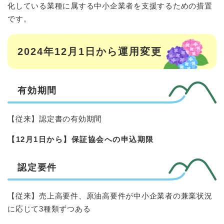
化している業種に属する中小企業者を支援するための措置
です。
2024年12月1日から運用変更
有効期間
【従来】認定書の有効期間
【12月1日から】保証協会への申込期限
認定要件
【従来】売上高要件、原油高要件が中小企業者の兼業状況
に応じて3種類ずつある