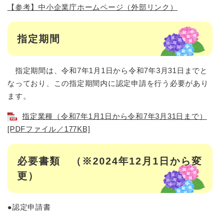
【参考】中小企業庁ホームページ（外部リンク）
指定期間
指定期間は、令和7年1月1日から令和7年3月31日までと
なっており、この指定期間内に認定申請を行う必要があり
ます。
指定業種（令和7年1月1日から令和7年3月31日まで）
[PDFファイル／177KB]
必要書類 （※2024年12月1日から変
更）
●認定申請書