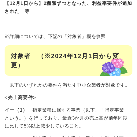
【12月1日から】2種類ずつとなった、利益率要件が追加
された 等
※詳細については、下記の「対象者」欄を参照
対象者 （※2024年12月1日から変
更）
以下のいずれかの要件を満たす中小企業者が対象です。
<売上高要件>
イー（1）
指定業種に属する事業（以下、「指定事業」
という。）を行っており、最近3か月の売上高が前年同期
に比して5%以上減少していること。