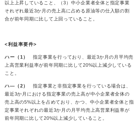
以上上昇していること、（3）中小企業者全体と指定事業
それぞれ最近3か月の売上高に占める原油等の仕入額の割
合が前年同期に比して上回っていること。
<利益率要件>
ハー（1）
指定事業を行っており、最近3か月の月平均売
上高営業利益率が前年同期に比して20%以上減少している
こと。
ハ―（2）
指定事業と非指定事業を行っている場合は、
最近3か月における指定事業の売上高が中小企業者全体の
売上高の5%以上を占めており、かつ、中小企業者全体と指
定事業それぞれの最近3か月の月平均売上高営業利益率が
前年同期に比して20%以上減少していること。