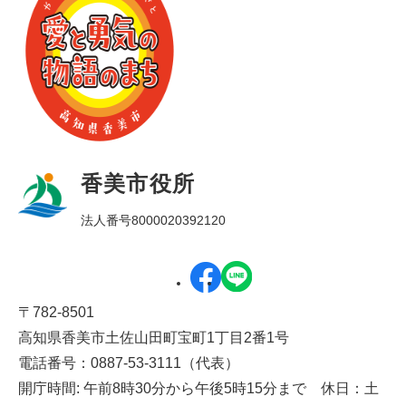
香美市役所
法人番号8000020392120
〒782-8501
高知県香美市土佐山田町宝町1丁目2番1号
電話番号：0887-53-3111（代表）
開庁時間: 午前8時30分から午後5時15分まで 休日：土