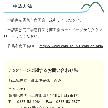
申込方法
申請書を香美市商工会に提出してください。
申請書は商工会窓口又は商工会ホームページからダウン
ロードしてください。
香美市商工会HP
https://www.kamisci.biz/kamica-app/
このページに関するお問い合わせ先
商工観光課
商工観光係
直通
〒782-8501
高知県香美市土佐山田町宝町1丁目2番1号
Tel：0887-53-1084
Fax：0887-53-5877
メールでのお問い合わせはこちら