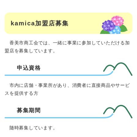
kamica加盟店募集
香美市商工会では、一緒に事業に参加していただける加
盟店を募集しています。
申込資格
市内に店舗・事業所があり、消費者に直接商品やサービ
スを提供する方
募集期間
随時募集しています。