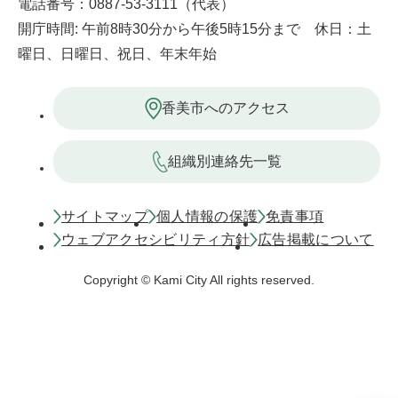
電話番号：0887-53-3111（代表）
開庁時間: 午前8時30分から午後5時15分まで 休日：土
曜日、日曜日、祝日、年末年始
香美市へのアクセス
組織別連絡先一覧
サイトマップ
個人情報の保護
免責事項
ウェブアクセシビリティ方針
広告掲載について
Copyright © Kami City All rights reserved.