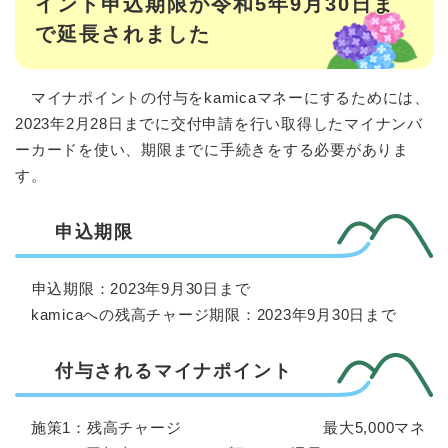
イント申込期限が令和5年9月30日ま
で延長されました
マイナポイントの付与をkamicaマネーにするためには、
2023年2月28日までに交付申請を行い取得したマイナンバ
ーカードを使い、期限までに手続きをする必要がありま
す。​
申込期限
申込期限：2023年9月30日まで
kamicaへの残高チャージ期限：2023年9月30日まで
付与されるマイナポイント
施策1：残高チャージ 最大5,000マネ