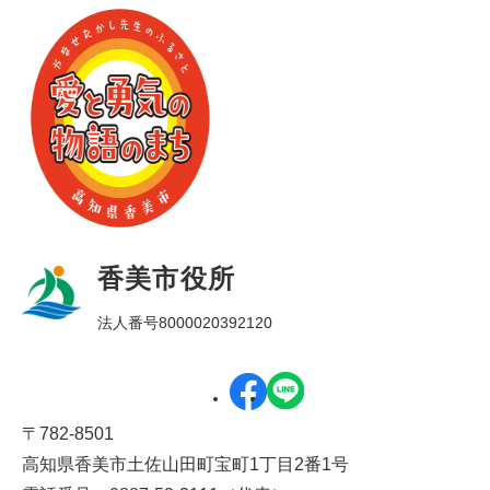
香美市役所
法人番号8000020392120
〒782-8501
高知県香美市土佐山田町宝町1丁目2番1号