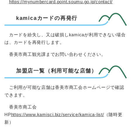
https://mynumbercard.point.soumu.go.jp/contact/
kamicaカードの再発行
​ カードを紛失し、又は破損しkamicaが利用できない場合
は、カードを再発行します。
香美市商工観光課までお問い合わせください。
加盟店一覧（利用可能な店舗）
ご利用が可能な店舗は香美市商工会ホームページで確認
できます。
香美市商工会
HP
https://www.kamisci.biz/service/kamica-list/
（随時更
新）