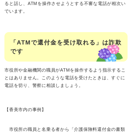
ると話し、ATMを操作させようとする不審な電話が相次い
でいます。
「ATMで還付金を受け取れる」は詐欺
です
市役所や金融機関の職員がATMを操作するよう指示するこ
とはありません。このような電話を受けたときは、すぐに
電話を切り、警察に相談しましょう。
【香美市内の事例】
市役所の職員と名乗る者から「介護保険料還付金の書類