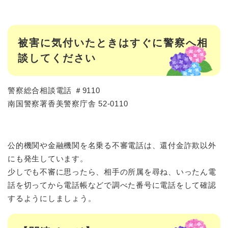
被害に気付いたときはすぐに警察へ相
談してください
警察総合相談電話 ＃9110
南国警察署香美警察庁舎 52-0110
公的機関や金融機関を名乗る不審電話は、還付金詐欺以外
にも発生しています。
少しでも不審に思ったら、相手の所属を尋ね、いったん電
話を切ってから電話帳などで調べた番号に電話をして確認
するようにしましょう。