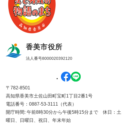
香美市役所
法人番号8000020392120
〒782-8501
高知県香美市土佐山田町宝町1丁目2番1号
電話番号：0887-53-3111（代表）
開庁時間: 午前8時30分から午後5時15分まで 休日：土
曜日、日曜日、祝日、年末年始