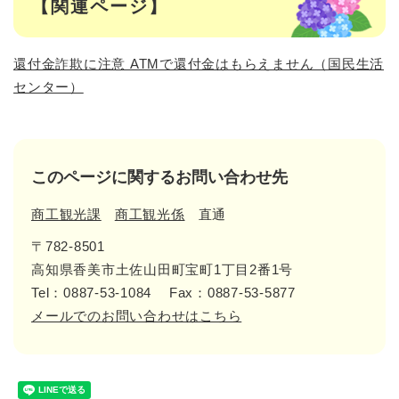
【関連ページ】
還付金詐欺に注意 ATMで還付金はもらえません（国民生活
センター）
このページに関するお問い合わせ先
商工観光課
商工観光係
直通
〒782-8501
高知県香美市土佐山田町宝町1丁目2番1号
Tel：0887-53-1084
Fax：0887-53-5877
メールでのお問い合わせはこちら