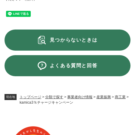
見つからないときは
よくある質問と回答
トップページ
>
分類で探す
>
事業者向け情報
>
産業振興
>
商工業
>
現在地
kamica3％チャージキャンペーン