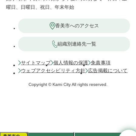
曜日、日曜日、祝日、年末年始
香美市へのアクセス
組織別連絡先一覧
サイトマップ
個人情報の保護
免責事項
ウェブアクセシビリティ方針
広告掲載について
Copyright © Kami City All rights reserved.