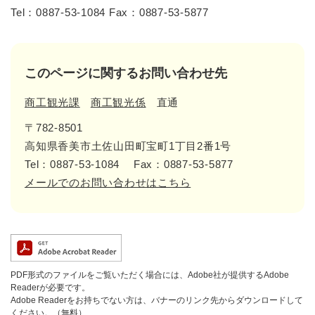
Tel：0887-53-1084 Fax：0887-53-5877
このページに関するお問い合わせ先
商工観光課
商工観光係
直通
〒782-8501
高知県香美市土佐山田町宝町1丁目2番1号
Tel：0887-53-1084
Fax：0887-53-5877
メールでのお問い合わせはこちら
PDF形式のファイルをご覧いただく場合には、Adobe社が提供するAdobe
Readerが必要です。
Adobe Readerをお持ちでない方は、バナーのリンク先からダウンロードして
ください。（無料）