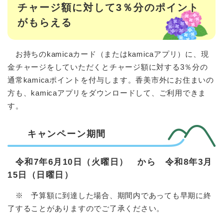
チャージ額に対して3％分のポイント
がもらえる
お持ちのkamicaカード（またはkamicaアプリ）に、現
金チャージをしていただくとチャージ額に対する3％分の
通常kamicaポイントを付与します。香美市外にお住まいの
方も、kamicaアプリをダウンロードして、ご利用できま
す。
キャンペーン期間
令和7年6月10日（火曜日） から 令和8年3月
15日（日曜日）
※ 予算額に到達した場合、期間内であっても早期に終
了することがありますのでご了承ください。