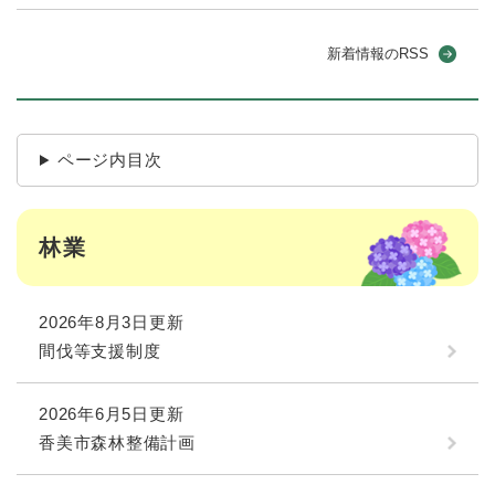
新着情報のRSS
ページ内目次
林業
2026年8月3日更新
間伐等支援制度
2026年6月5日更新
香美市森林整備計画