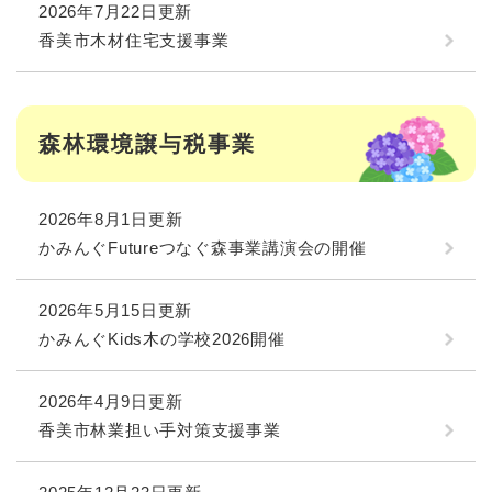
2026年7月22日更新
香美市木材住宅支援事業
森林環境譲与税事業
2026年8月1日更新
かみんぐFutureつなぐ森事業講演会の開催
2026年5月15日更新
かみんぐKids木の学校2026開催
2026年4月9日更新
香美市林業担い手対策支援事業