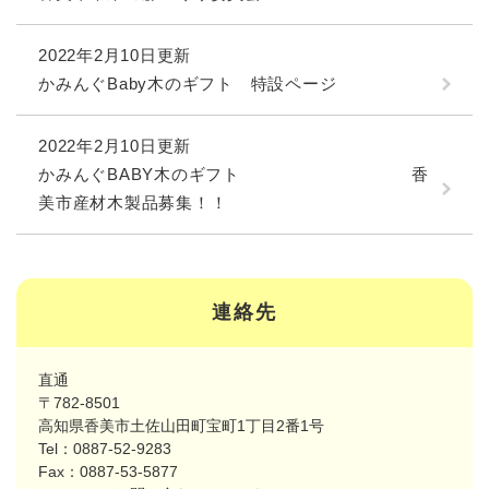
2022年2月10日更新
かみんぐBaby木のギフト 特設ページ
2022年2月10日更新
かみんぐBABY木のギフト 香
美市産材木製品募集！！
連絡先
直通
〒782-8501
高知県香美市土佐山田町宝町1丁目2番1号
Tel：0887-52-9283
Fax：0887-53-5877