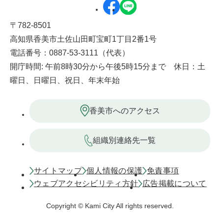
〒782-8501
高知県香美市土佐山田町宝町1丁目2番1号
電話番号：0887-53-3111（代表）
開庁時間: 午前8時30分から午後5時15分まで 休日：土
曜日、日曜日、祝日、年末年始
香美市へのアクセス
組織別連絡先一覧
サイトマップ
個人情報の保護
免責事項
ウェブアクセシビリティ方針
広告掲載について
Copyright © Kami City All rights reserved.