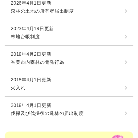
2026年4月1日更新
森林の土地の所有者届出制度
2023年4月19日更新
林地台帳制度
2018年4月2日更新
香美市内森林の開発行為
2018年4月1日更新
火入れ
2018年4月1日更新
伐採及び伐採後の造林の届出制度