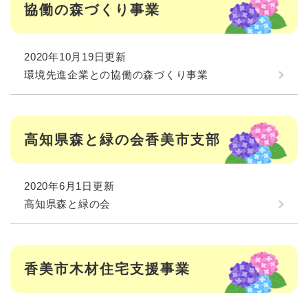
協働の森づくり事業
2020年10月19日更新
環境先進企業との協働の森づくり事業
高知県森と緑の会香美市支部
2020年6月1日更新
高知県森と緑の会
香美市木材住宅支援事業