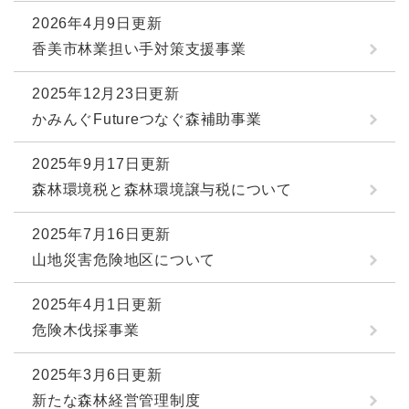
2026年4月9日更新
香美市林業担い手対策支援事業
2025年12月23日更新
かみんぐFutureつなぐ森補助事業
2025年9月17日更新
森林環境税と森林環境譲与税について
2025年7月16日更新
山地災害危険地区について
2025年4月1日更新
危険木伐採事業
2025年3月6日更新
新たな森林経営管理制度