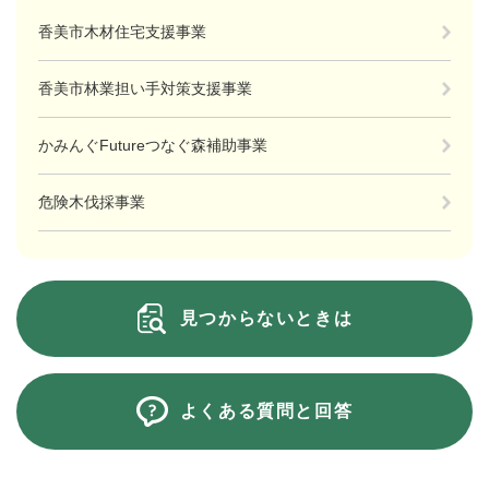
香美市木材住宅支援事業
香美市林業担い手対策支援事業
かみんぐFutureつなぐ森補助事業
危険木伐採事業
見つからないときは
よくある質問と回答