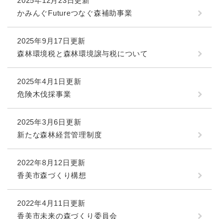
2025年12月23日更新
かみんぐFutureつなぐ森補助事業
2025年9月17日更新
森林環境税と森林環境譲与税について
2025年4月1日更新
危険木伐採事業
2025年3月6日更新
新たな森林経営管理制度
2022年8月12日更新
香美市森づくり構想
2022年4月11日更新
香美市未来の森づくり委員会