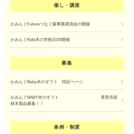
催し・講座
かみんぐFutureつなぐ森事業講演会の開催
かみんぐKids木の学校2026開催
募集
かみんぐBaby木のギフト 特設ページ
かみんぐBABY木のギフト 香美市産
材木製品募集！！
条例・制度