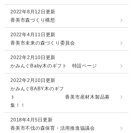
2022年8月12日更新
香美市森づくり構想
2022年4月11日更新
香美市未来の森づくり委員会
2022年2月10日更新
かみんぐBaby木のギフト 特設ページ
2022年2月10日更新
かみんぐBABY木のギフ
ト 香美市産材木製品募
集！！
2018年4月5日更新
香美市不伐の森保育・活用推進協議会