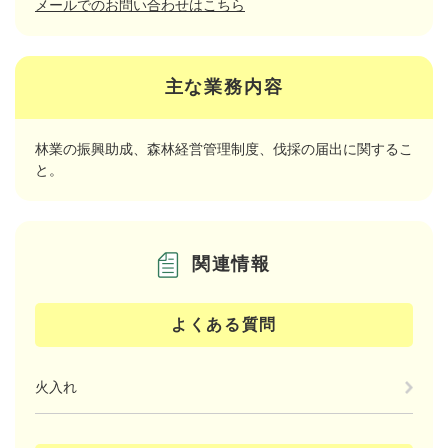
メールでのお問い合わせはこちら
主な業務内容
林業の振興助成、森林経営管理制度、伐採の届出に関するこ
と。
関連情報
よくある質問
火入れ