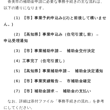
香美市の補助金申請に必要な事務手続きの主な流れは、
以下の通りになります。
（1）【市】事業予約申込み((2)と前後して構いませ
ん。)
（2）【高知県】事業申込み（住宅引渡し前）→
申込受理通知
（3）【市】事業補助申請→ 補助金交付決定
（4）工事完了（住宅引渡し）
（5）【高知県】事業補助申請→ 補助金決定通知
（6）【市】事業実績報告→ 市補助金確定
（7）【市】補助金請求→ 補助金の支払い
なお、詳細は添付ファイル「事務手続きの流れ」を参考
にしてください。