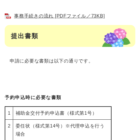
事務手続きの流れ [PDFファイル／73KB]
提出書類
申請に必要な書類は以下の通りです。
予約申込時に必要な書類
1
補助金交付予約申込書（様式第1号）
2
委任状（様式第14号）※代理申込を行う
場合