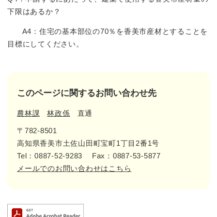
下限はあるか？
A4：住宅の基本部位の70％を香美市産材とすることを
目標にしてください。
このページに関するお問い合わせ先
農林課
林政係
直通
〒782-8501
高知県香美市土佐山田町宝町1丁目2番1号
Tel：0887-52-9283
Fax：0887-53-5877
メールでのお問い合わせはこちら