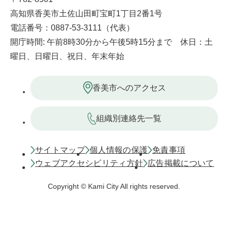
高知県香美市土佐山田町宝町1丁目2番1号
電話番号：0887-53-3111（代表）
開庁時間: 午前8時30分から午後5時15分まで 休日：土
曜日、日曜日、祝日、年末年始
香美市へのアクセス
組織別連絡先一覧
サイトマップ
個人情報の保護
免責事項
ウェブアクセシビリティ方針
広告掲載について
Copyright © Kami City All rights reserved.