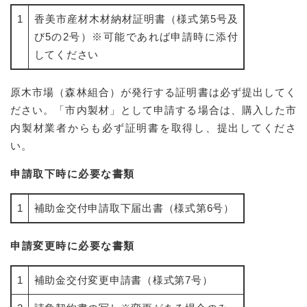
1
香美市産材木材納材証明書（様式第5号及
び5の2号）※可能であれば申請時に添付
してください
原木市場（森林組合）が発行する証明書は必ず提出してく
ださい。「市内製材」として申請する場合は、購入した市
内製材業者からも必ず証明書を取得し、提出してくださ
い。
申請取下時に必要な書類
1
補助金交付申請取下届出書（様式第6号）
申請変更時に必要な書類
1
補助金交付変更申請書（様式第7号）