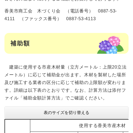
香美市商工会 木づくり会 （電話番号） 0887-53-
4111 （ファックス番号） 0887-53-4113
補助額
建築に使用する市産木材量（立方メートル：上限20立法
メートル）に応じて補助金が出ます。木材を製材した場所
及び施工する業者の区分に応じて補助の上限額が変わりま
す。詳細は以下表のとおりです。なお、計算方法は添付フ
ァイル「補助金額計算方法」でご確認ください。
表のサイズを切り替える
使用する香美市産木材