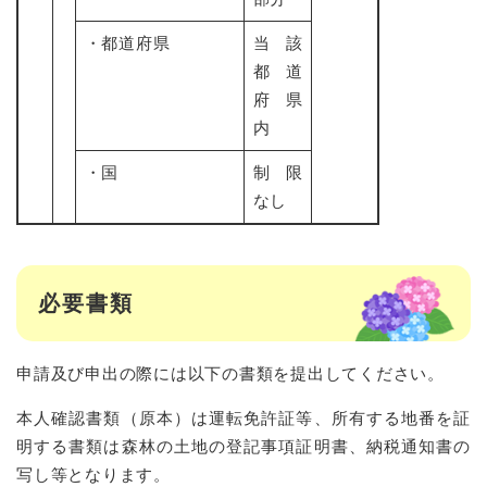
・都道府県
当該
都道
府県
内
・国
制限
なし
必要書類
申請及び申出の際には以下の書類を提出してください。
本人確認書類（原本）は運転免許証等、所有する地番を証
明する書類は森林の土地の登記事項証明書、納税通知書の
写し等となります。