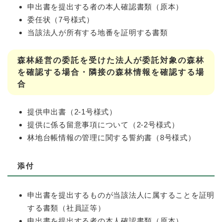
申出書を提出する者の本人確認書類（原本）
委任状（7号様式）
当該法人が所有する地番を証明する書類
森林経営の委託を受けた法人が委託対象の森林
を確認する場合・隣接の森林情報を確認する場
合
提供申出書（2-1号様式）
提供に係る留意事項について（2-2号様式）
林地台帳情報の管理に関する誓約書（8号様式）
添付
申出書を提出するものが当該法人に属することを証明
する書類（社員証等）
申出書を提出する者の本人確認書類（原本）