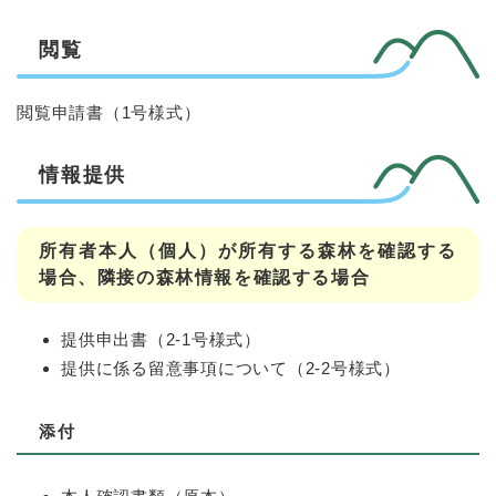
閲覧
閲覧申請書（1号様式）
情報提供
所有者本人（個人）が所有する森林を確認する
場合、隣接の森林情報を確認する場合
提供申出書（2-1号様式）
提供に係る留意事項について（2-2号様式）
添付