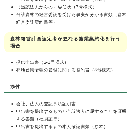
（当該法人からの）委任状（7号様式）
当該森林の経営委託を受けた事実が分かる書類（森林
経営委託契約書等）
森林経営計画認定者が更なる施業集約化を行う
場合
提供申出書（2-1号様式）
林地台帳情報の管理に関する誓約書（8号様式）
添付
会社、法人の登記事項証明書
申出書を提出するものが当該法人に属することを証明
する書類（社員証等）
申出書を提出する者の本人確認書類（原本）