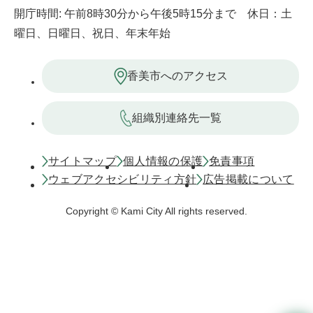
開庁時間: 午前8時30分から午後5時15分まで 休日：土
曜日、日曜日、祝日、年末年始
香美市へのアクセス
組織別連絡先一覧
サイトマップ
個人情報の保護
免責事項
ウェブアクセシビリティ方針
広告掲載について
Copyright © Kami City All rights reserved.