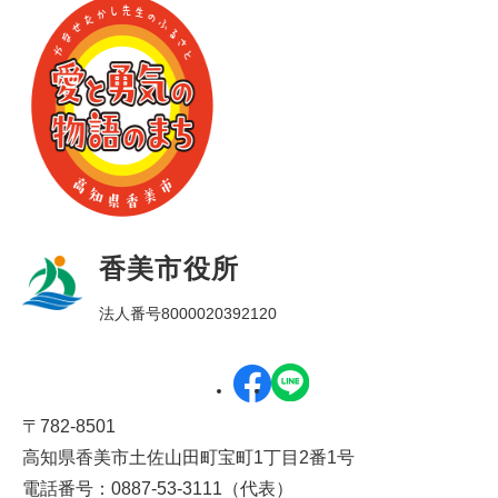
香美市役所
法人番号8000020392120
〒782-8501
高知県香美市土佐山田町宝町1丁目2番1号
電話番号：0887-53-3111（代表）