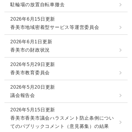
駐輪場の放置自転車撤去
2026年6月15日更新
香美市地域密着型サービス等運営委員会
2026年6月1日更新
香美市の財政状況
2026年5月29日更新
香美市教育委員会
2026年5月20日更新
議会報告会
2026年5月15日更新
香美市香美市議会ハラスメント防止条例につい
てのパブリックコメント（意見募集）の結果