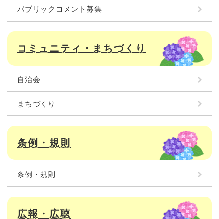
パブリックコメント募集
コミュニティ・まちづくり
自治会
まちづくり
条例・規則
条例・規則
広報・広聴