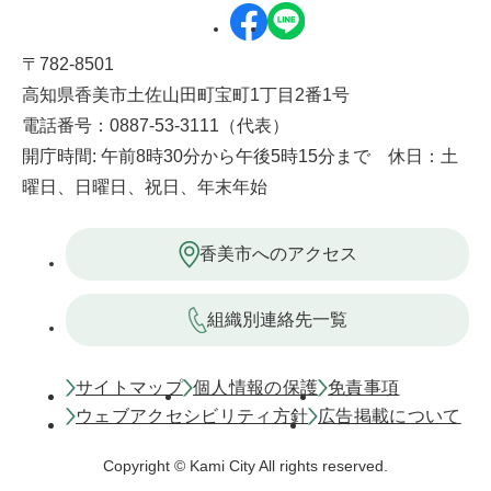
〒782-8501
高知県香美市土佐山田町宝町1丁目2番1号
電話番号：0887-53-3111（代表）
開庁時間: 午前8時30分から午後5時15分まで 休日：土
曜日、日曜日、祝日、年末年始
香美市へのアクセス
組織別連絡先一覧
サイトマップ
個人情報の保護
免責事項
ウェブアクセシビリティ方針
広告掲載について
Copyright © Kami City All rights reserved.