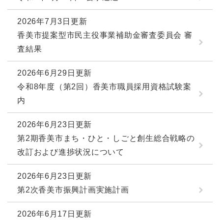
2026年7月3日更新
香美市提案型市民主役事業補助金審査委員会 審
査結果
2026年6月29日更新
令和8年度（第2回）香美市職員採用資格試験案
内
2026年6月23日更新
第2期香美市まち・ひと・しごと創生総合戦略の
改訂および進捗状況について
2026年6月23日更新
第2次香美市振興計画実施計画
2026年6月17日更新