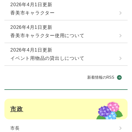
2026年4月1日更新
香美市キャラクター
2026年4月1日更新
香美市キャラクター使用について
2026年4月1日更新
イベント用物品の貸出しについて
新着情報のRSS
市政
市長