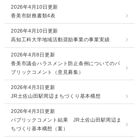
2026年4月10日更新
香美市財務書類4表
2026年4月10日更新
高知工科大学地域活動奨励事業の事業実績
2026年4月8日更新
香美市議会ハラスメント防止条例についてのパ
ブリックコメント（意見募集）
2026年4月3日更新
JR土佐山田駅周辺まちづくり基本構想
2026年4月3日更新
パブリックコメント結果 JR土佐山田駅周辺ま
ちづくり基本構想（案）