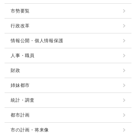
市勢要覧
行政改革
情報公開・個人情報保護
人事・職員
財政
姉妹都市
統計・調査
都市計画
市の計画・将来像