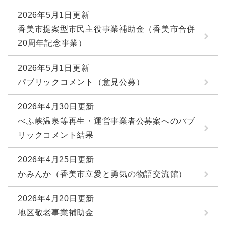
2026年5月1日更新
香美市提案型市民主役事業補助金（香美市合併
20周年記念事業）
2026年5月1日更新
パブリックコメント（意見公募）
2026年4月30日更新
べふ峡温泉等再生・運営事業者公募案へのパブ
リックコメント結果
2026年4月25日更新
かみんか（香美市立愛と勇気の物語交流館）
2026年4月20日更新
地区敬老事業補助金