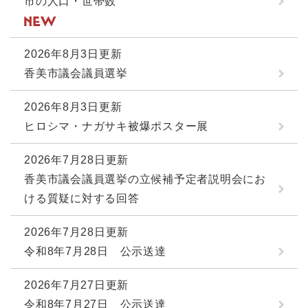
市の人口・世帯数
2026年8月3日更新
香美市議会議員選挙
2026年8月3日更新
ヒロシマ・ナガサキ被爆ポスター展
2026年7月28日更新
香美市議会議員選挙の立候補予定者説明会にお
ける質疑に対する回答
2026年7月28日更新
令和8年7月28日 公示送達
2026年7月27日更新
令和8年7月27日 公示送達