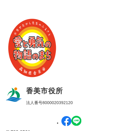
香美市役所
法人番号8000020392120