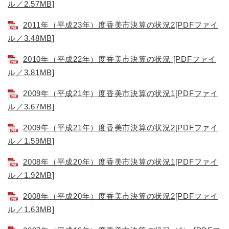
ル／2.57MB]
2011年（平成23年）度香美市決算の状況2[PDFファイ
ル／3.48MB]
2010年（平成22年）度香美市決算の状況 [PDFファイ
ル／3.81MB]
2009年（平成21年）度香美市決算の状況1[PDFファイ
ル／3.67MB]
2009年（平成21年）度香美市決算の状況2[PDFファイ
ル／1.59MB]
2008年（平成20年）度香美市決算の状況1[PDFファイ
ル／1.92MB]
2008年（平成20年）度香美市決算の状況2[PDFファイ
ル／1.63MB]