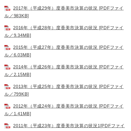
2017年（平成29年）度香美市決算の状況 [PDFファイ
ル／983KB]
2016年（平成28年）度香美市決算の状況 [PDFファイ
ル／9.34MB]
2015年（平成27年）度香美市決算の状況 [PDFファイ
ル／6.03MB]
2014年（平成26年）度香美市決算の状況 [PDFファイ
ル／2.15MB]
2013年（平成25年）度香美市決算の状況 [PDFファイ
ル／799KB]
2012年（平成24年）度香美市決算の状況 [PDFファイ
ル／1.41MB]
2011年（平成23年）度香美市決算の状況1[PDFファイ