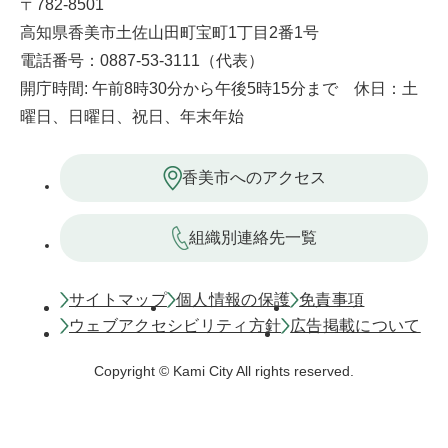
〒782-8501
高知県香美市土佐山田町宝町1丁目2番1号
電話番号：0887-53-3111（代表）
開庁時間: 午前8時30分から午後5時15分まで 休日：土
曜日、日曜日、祝日、年末年始
香美市へのアクセス
組織別連絡先一覧
サイトマップ
個人情報の保護
免責事項
ウェブアクセシビリティ方針
広告掲載について
Copyright © Kami City All rights reserved.