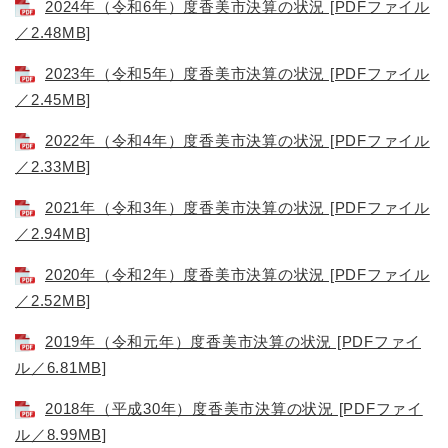
2024年（令和6年）度香美市決算の状況 [PDFファイル
／2.48MB]
2023年（令和5年）度香美市決算の状況 [PDFファイル
／2.45MB]
2022年（令和4年）度香美市決算の状況 [PDFファイル
／2.33MB]
2021年（令和3年）度香美市決算の状況 [PDFファイル
／2.94MB]
2020年（令和2年）度香美市決算の状況 [PDFファイル
／2.52MB]
2019年（令和元年）度香美市決算の状況 [PDFファイ
ル／6.81MB]
2018年（平成30年）度香美市決算の状況 [PDFファイ
ル／8.99MB]