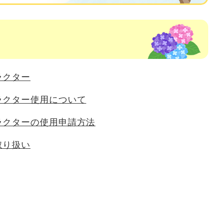
ラクター
ラクター使用について
ラクターの使用申請方法
取り扱い