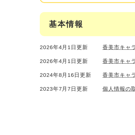
基本情報
2026年4月1日更新
香美市キャ
2026年4月1日更新
香美市キャ
2024年8月16日更新
香美市キャ
2023年7月7日更新
個人情報の