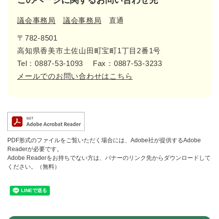
このページに関するお問い合わせ先
議会事務局
議会事務局
直通
〒782-8501
高知県香美市土佐山田町宝町1丁目2番1号
Tel：0887-53-1093
Fax：0887-53-3233
メールでのお問い合わせはこちら
PDF形式のファイルをご覧いただく場合には、Adobe社が提供するAdobe
Readerが必要です。
Adobe Readerをお持ちでない方は、バナーのリンク先からダウンロードして
ください。（無料）