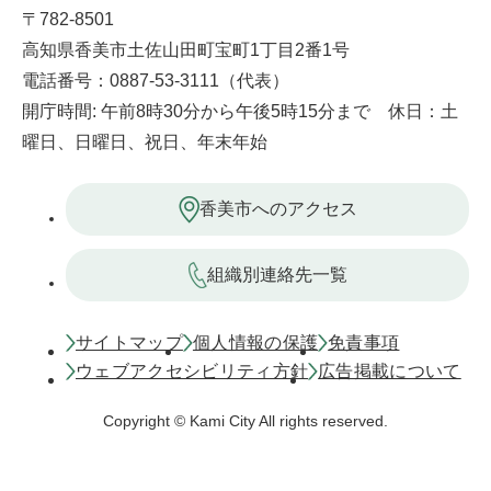
〒782-8501
高知県香美市土佐山田町宝町1丁目2番1号
電話番号：0887-53-3111（代表）
開庁時間: 午前8時30分から午後5時15分まで 休日：土
曜日、日曜日、祝日、年末年始
香美市へのアクセス
組織別連絡先一覧
サイトマップ
個人情報の保護
免責事項
ウェブアクセシビリティ方針
広告掲載について
Copyright © Kami City All rights reserved.