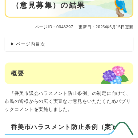
（意見募集）の結果
ページID：0048297
更新日：2026年5月15日更新
ページ内目次
概要
「香美市議会ハラスメント防止条例」の制定に向けて、
市民の皆様からの広く実直なご意見をいただくためパブリ
ックコメントを実施しました。
香美市ハラスメント防止条例（案）