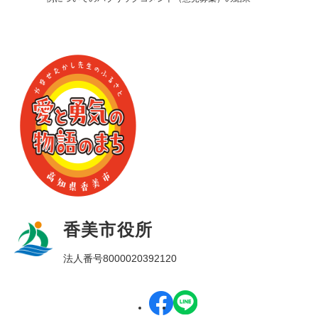
香美市役所
法人番号8000020392120