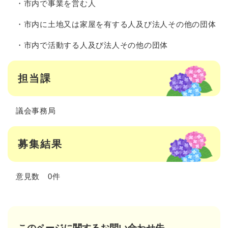
・市内で事業を営む人
・市内に土地又は家屋を有する人及び法人その他の団体
・市内で活動する人及び法人その他の団体​
担当課
議会事務局
募集結果
意見数 0件