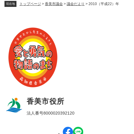
トップページ
>
香美市議会
>
議会だより
>
2010（平成22）年
現在地
香美市役所
法人番号8000020392120