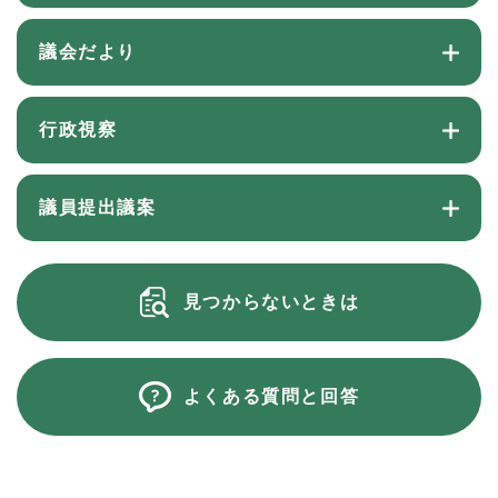
議会だより
行政視察
議員提出議案
見つからないときは
よくある質問と回答