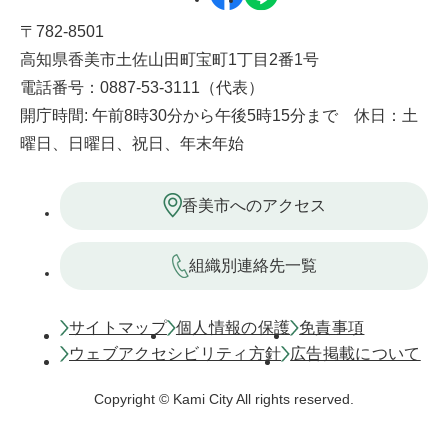
〒782-8501
高知県香美市土佐山田町宝町1丁目2番1号
電話番号：0887-53-3111（代表）
開庁時間: 午前8時30分から午後5時15分まで 休日：土
曜日、日曜日、祝日、年末年始
香美市へのアクセス
組織別連絡先一覧
サイトマップ
個人情報の保護
免責事項
ウェブアクセシビリティ方針
広告掲載について
Copyright © Kami City All rights reserved.