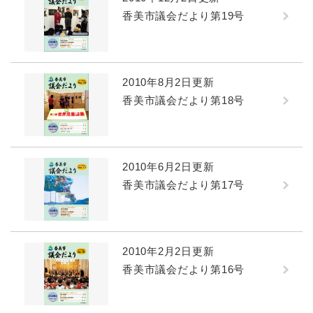
香美市議会だより第19号
2010年8月2日更新
香美市議会だより第18号
2010年6月2日更新
香美市議会だより第17号
2010年2月2日更新
香美市議会だより第16号