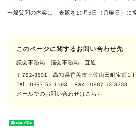
一般質問の内容は、表題を10月5日（月曜日）に
このページに関するお問い合わせ先
議会事務局
議会事務局
直通
〒782-8501
高知県香美市土佐山田町宝町1丁
Tel：0887-53-1093
Fax：0887-53-3233
メールでのお問い合わせはこちら