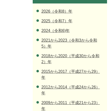
2026（令和8）年
2025（令和7）年
2024（令和6)年
2021から2023（令和3から令和
5）年
2018から2020（平成30から令和
2）年
2015から2017（平成27から29）
年
2012から2014（平成24から26）
年
2009から2011（平成21から23）
年