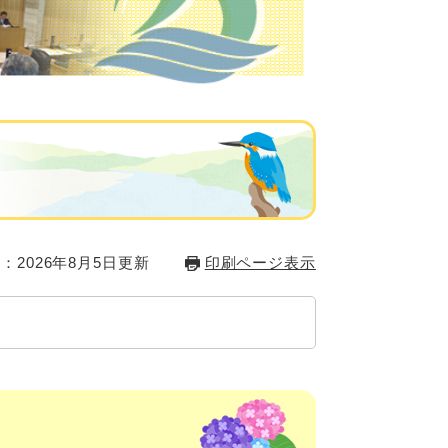
：2026年8月5日更新
印刷ページ表示