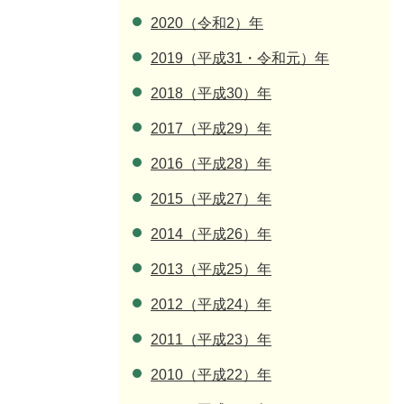
2020（令和2）年
2019（平成31・令和元）年
2018（平成30）年
2017（平成29）年
2016（平成28）年
2015（平成27）年
2014（平成26）年
2013（平成25）年
2012（平成24）年
2011（平成23）年
2010（平成22）年