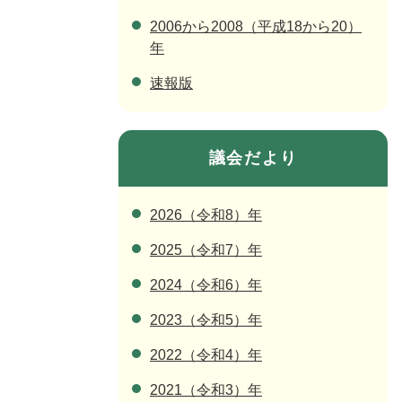
2006から2008（平成18から20）
年
速報版
議会だより
2026（令和8）年
2025（令和7）年
2024（令和6）年
2023（令和5）年
2022（令和4）年
2021（令和3）年