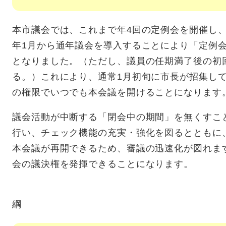
本市議会では、これまで年4回の定例会を開催し
年1月から通年議会を導入することにより「定例会
となりました。（ただし、議員の任期満了後の初回
る。）これにより、通常1月初旬に市長が招集し
の権限でいつでも本会議を開けることになります
議会活動が中断する「閉会中の期間」を無くすこ
行い、チェック機能の充実・強化を図るとともに
本会議が再開できるため、審議の迅速化が図れま
会の議決権を発揮できることになります。
香美市議会通
綱