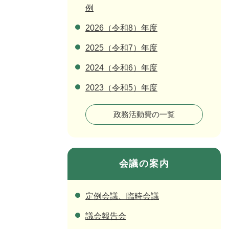
例
2026（令和8）年度
2025（令和7）年度
2024（令和6）年度
2023（令和5）年度
政務活動費の一覧
会議の案内
定例会議、臨時会議
議会報告会