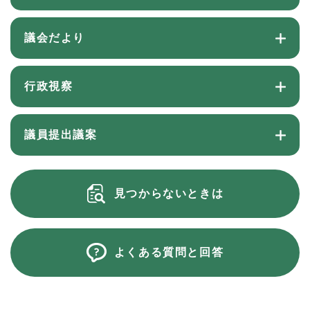
議会だより
行政視察
議員提出議案
見つからないときは
よくある質問と回答