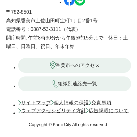
〒782-8501
高知県香美市土佐山田町宝町1丁目2番1号
電話番号：0887-53-3111（代表）
開庁時間: 午前8時30分から午後5時15分まで 休日：土
曜日、日曜日、祝日、年末年始
香美市へのアクセス
組織別連絡先一覧
サイトマップ
個人情報の保護
免責事項
ウェブアクセシビリティ方針
広告掲載について
Copyright © Kami City All rights reserved.