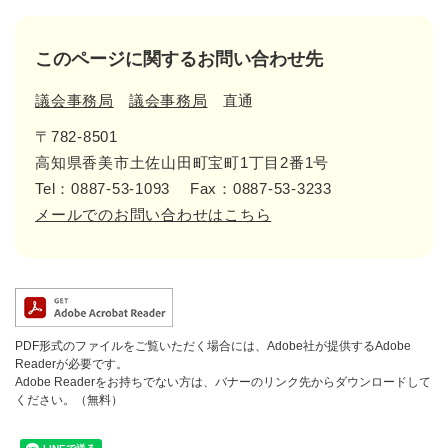
このページに関するお問い合わせ先
議会事務局
議会事務局
直通
〒782-8501
高知県香美市土佐山田町宝町1丁目2番1号
Tel：0887-53-1093
Fax：0887-53-3233
メールでのお問い合わせはこちら
PDF形式のファイルをご覧いただく場合には、Adobe社が提供するAdobe
Readerが必要です。
Adobe Readerをお持ちでない方は、バナーのリンク先からダウンロードして
ください。（無料）