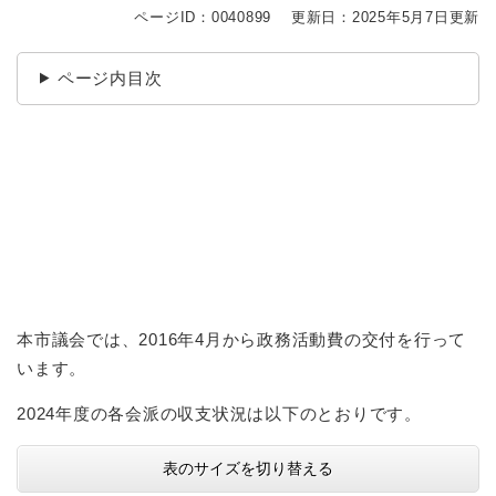
ページID：0040899
更新日：2025年5月7日更新
ページ内目次
本市議会では、2016年4月から政務活動費の交付を行って
います。
2024年度の各会派の収支状況は以下のとおりです。
表のサイズを切り替える