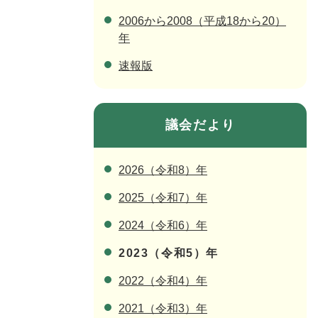
2006から2008（平成18から20）
年
速報版
議会だより
2026（令和8）年
2025（令和7）年
2024（令和6）年
2023（令和5）年
2022（令和4）年
2021（令和3）年