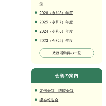
例
2026（令和8）年度
2025（令和7）年度
2024（令和6）年度
2023（令和5）年度
政務活動費の一覧
会議の案内
定例会議、臨時会議
議会報告会