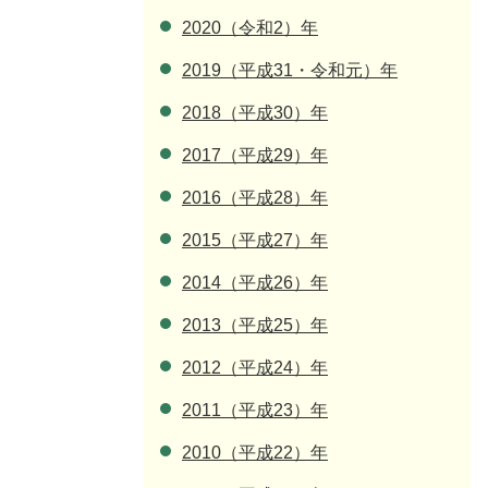
2020（令和2）年
2019（平成31・令和元）年
2018（平成30）年
2017（平成29）年
2016（平成28）年
2015（平成27）年
2014（平成26）年
2013（平成25）年
2012（平成24）年
2011（平成23）年
2010（平成22）年