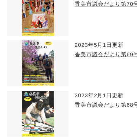
香美市議会だより第70
2023年5月1日更新
香美市議会だより第69
2023年2月1日更新
香美市議会だより第68