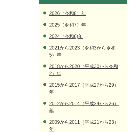
2026（令和8）年
2025（令和7）年
2024（令和6)年
2021から2023（令和3から令和
5）年
2018から2020（平成30から令和
2）年
2015から2017（平成27から29）
年
2012から2014（平成24から26）
年
2009から2011（平成21から23）
年