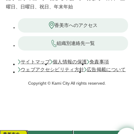
曜日、日曜日、祝日、年末年始
香美市へのアクセス
組織別連絡先一覧
サイトマップ
個人情報の保護
免責事項
ウェブアクセシビリティ方針
広告掲載について
Copyright © Kami City All rights reserved.