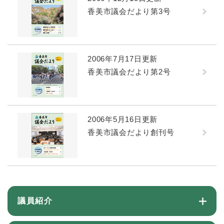
香美市議会だより第3号
2006年7月17日更新
香美市議会だより第2号
2006年5月16日更新
香美市議会だより創刊号
議員紹介