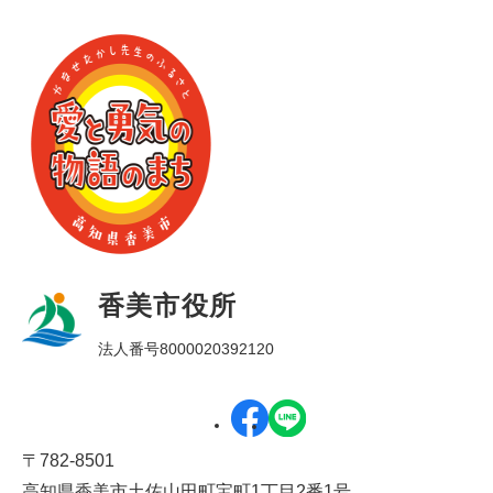
香美市役所
法人番号8000020392120
〒782-8501
高知県香美市土佐山田町宝町1丁目2番1号