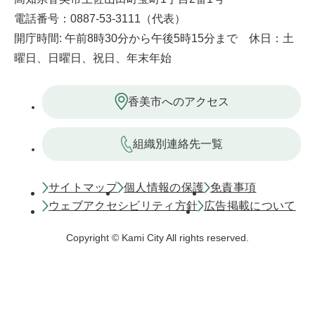
電話番号：0887-53-3111（代表）
開庁時間: 午前8時30分から午後5時15分まで 休日：土
曜日、日曜日、祝日、年末年始
香美市へのアクセス
組織別連絡先一覧
サイトマップ
個人情報の保護
免責事項
ウェブアクセシビリティ方針
広告掲載について
Copyright © Kami City All rights reserved.