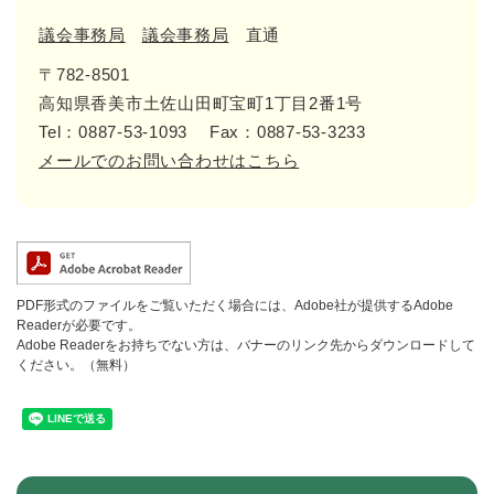
議会事務局
議会事務局
直通
〒782-8501
高知県香美市土佐山田町宝町1丁目2番1号
Tel：0887-53-1093
Fax：0887-53-3233
メールでのお問い合わせはこちら
PDF形式のファイルをご覧いただく場合には、Adobe社が提供するAdobe
Readerが必要です。
Adobe Readerをお持ちでない方は、バナーのリンク先からダウンロードして
ください。（無料）