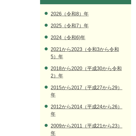
2026（令和8）年
2025（令和7）年
2024（令和6)年
2021から2023（令和3から令和
5）年
2018から2020（平成30から令和
2）年
2015から2017（平成27から29）
年
2012から2014（平成24から26）
年
2009から2011（平成21から23）
年