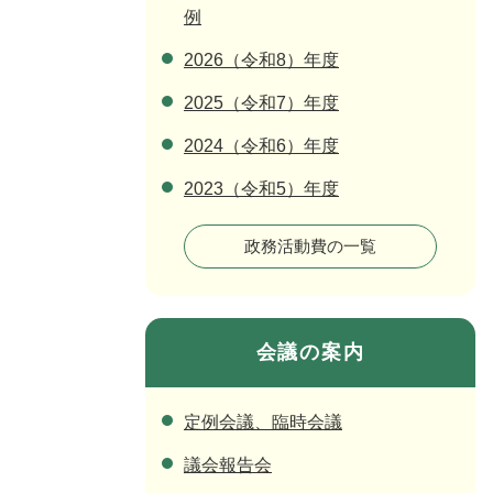
例
2026（令和8）年度
2025（令和7）年度
2024（令和6）年度
2023（令和5）年度
政務活動費の一覧
会議の案内
定例会議、臨時会議
議会報告会