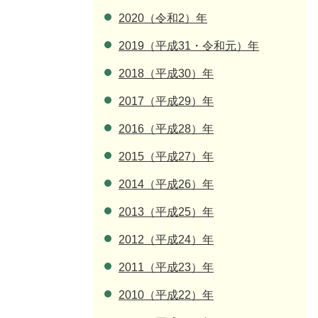
2020（令和2）年
2019（平成31・令和元）年
2018（平成30）年
2017（平成29）年
2016（平成28）年
2015（平成27）年
2014（平成26）年
2013（平成25）年
2012（平成24）年
2011（平成23）年
2010（平成22）年