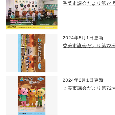
香美市議会だより第74
2024年5月1日更新
香美市議会だより第73
2024年2月1日更新
香美市議会だより第72