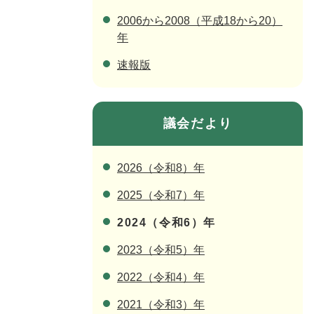
2006から2008（平成18から20）
年
速報版
議会だより
2026（令和8）年
2025（令和7）年
2024（令和6）年
2023（令和5）年
2022（令和4）年
2021（令和3）年