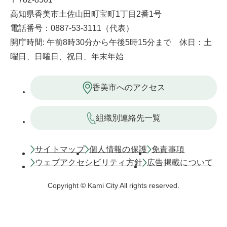
高知県香美市土佐山田町宝町1丁目2番1号
電話番号：0887-53-3111（代表）
開庁時間: 午前8時30分から午後5時15分まで 休日：土
曜日、日曜日、祝日、年末年始
香美市へのアクセス
組織別連絡先一覧
サイトマップ
個人情報の保護
免責事項
ウェブアクセシビリティ方針
広告掲載について
Copyright © Kami City All rights reserved.