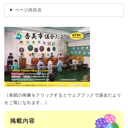
ページ内目次
（表紙の画像をクリックするとウェブブックで議会だより
をご覧になれます。）
掲載内容