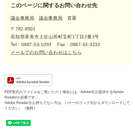
このページに関するお問い合わせ先
議会事務局
議会事務局
直通
〒782-8501
高知県香美市土佐山田町宝町1丁目2番1号
Tel：0887-53-1093
Fax：0887-53-3233
メールでのお問い合わせはこちら
PDF形式のファイルをご覧いただく場合には、Adobe社が提供するAdobe
Readerが必要です。
Adobe Readerをお持ちでない方は、バナーのリンク先からダウンロードして
ください。（無料）