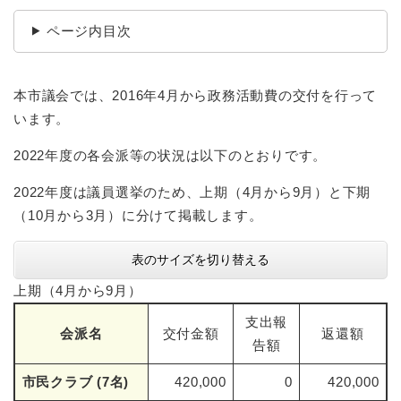
ページ内目次
本市議会では、2016年4月から政務活動費の交付を行って
います。
2022年度の各会派等の状況は以下のとおりです。
2022年度は議員選挙のため、上期（4月から9月）と下期
（10月から3月）に分けて掲載します。
表のサイズを切り替える
上期（4月から9月）
支出報
会派名
交付金額
返還額
告額
市民クラブ (7名)
420,000
0
420,000