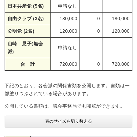
日本共産党 (5名)
申請なし
自由クラブ (3名)
180,000
0
180,000
公明党 (2名)
120,000
0
120,000
山崎 晃子(無会
申請なし
派)
合 計
720,000
0
720,000
下記のとおり、各会派の関係書類を公開します。書類は一
部塗りつぶされている場合があります。
公開している書類は、議会事務局でも閲覧ができます。
表のサイズを切り替える