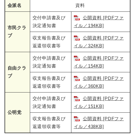
会派名
資料
交付申請書及び
公開資料 [PDFファ
決定通知書
イル／194KB]
市民クラ
ブ
収支報告書及び
公開資料 [PDFファ
返還領収書等
イル／324KB]
交付申請書及び
公開資料 [PDFファ
決定通知書
イル／154KB]
自由クラ
ブ
収支報告書及び
公開資料 [PDFファ
返還領収書等
イル／360KB]
交付申請書及び
公開資料 [PDFファ
決定通知書
イル／151KB]
公明党
収支報告書及び
公開資料 [PDFファ
返還領収書等
イル／438KB]