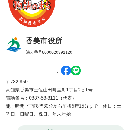
香美市役所
法人番号8000020392120
〒782-8501
高知県香美市土佐山田町宝町1丁目2番1号
電話番号：0887-53-3111（代表）
開庁時間: 午前8時30分から午後5時15分まで 休日：土
曜日、日曜日、祝日、年末年始