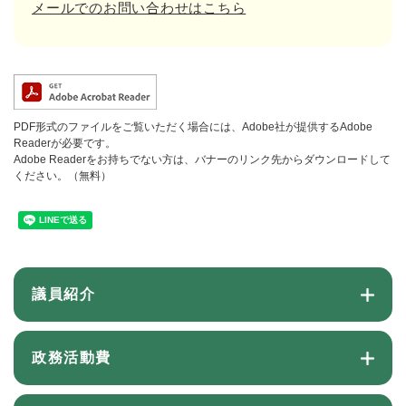
メールでのお問い合わせはこちら
PDF形式のファイルをご覧いただく場合には、Adobe社が提供するAdobe
Readerが必要です。
Adobe Readerをお持ちでない方は、バナーのリンク先からダウンロードして
ください。（無料）
議員紹介
政務活動費