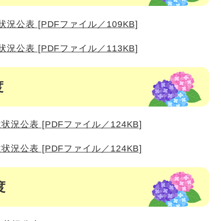
況公表 [PDFファイル／109KB]
況公表 [PDFファイル／113KB]
度
況公表 [PDFファイル／124KB]
況公表 [PDFファイル／124KB]
度