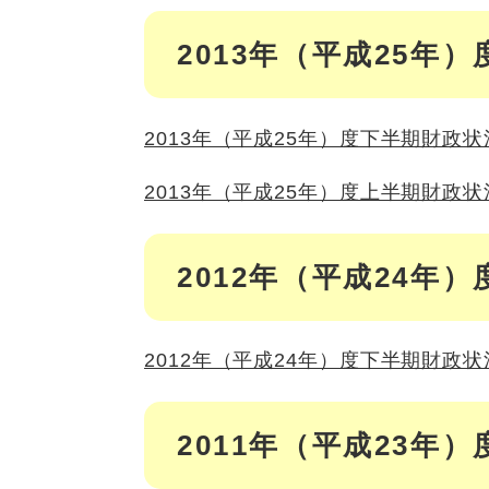
2013年（平成25年）
2013年（平成25年）度下半期財政
2013年（平成25年）度上半期財政
2012年（平成24年）
2012年（平成24年）度下半期財政
2011年（平成23年）