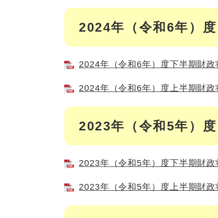
2024年（令和6年）度
2024年（令和6年）度下半期財政状
2024年（令和6年）度上半期財政状
2023年（令和5年）度
2023年（令和5年）度下半期財政状
2023年（令和5年）度上半期財政状