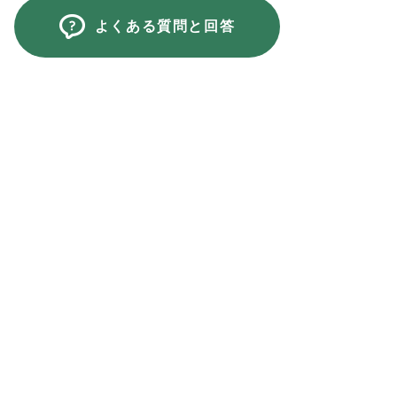
よくある質問と回答