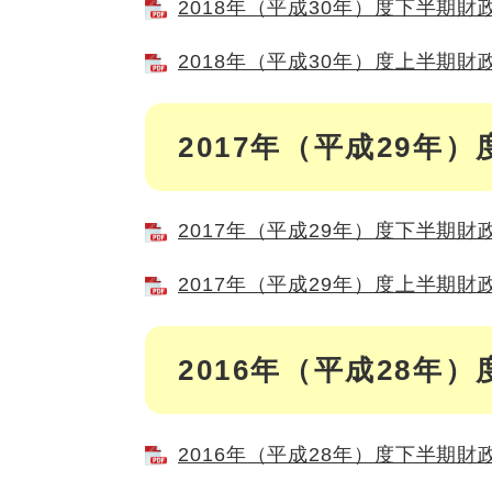
2018年（平成30年）度下半期財政
2018年（平成30年）度上半期財政
2017年（平成29年）
2017年（平成29年）度下半期財政
2017年（平成29年）度上半期財政
2016年（平成28年）
2016年（平成28年）度下半期財政