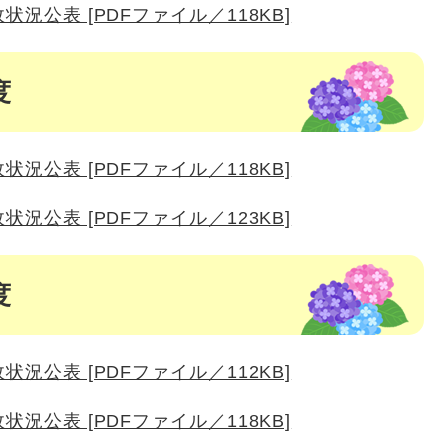
状況公表 [PDFファイル／118KB]
度
状況公表 [PDFファイル／118KB]
状況公表 [PDFファイル／123KB]
度
状況公表 [PDFファイル／112KB]
状況公表 [PDFファイル／118KB]