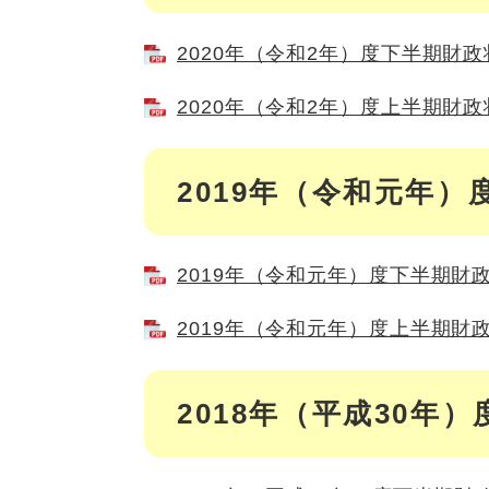
2020年（令和2年）度下半期財政状
2020年（令和2年）度上半期財政状
2019年（令和元年）
2019年（令和元年）度下半期財政状
2019年（令和元年）度上半期財政状
2018年（平成30年）