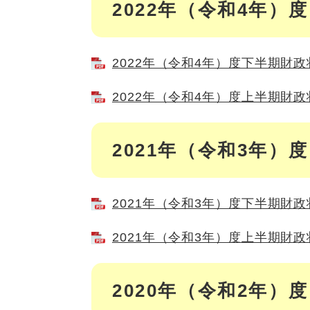
2022年（令和4年）度
2022年（令和4年）度下半期財政状
2022年（令和4年）度上半期財政状
2021年（令和3年）度
2021年（令和3年）度下半期財政状
2021年（令和3年）度上半期財政状
2020年（令和2年）度