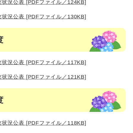
状況公表 [PDFファイル／124KB]
状況公表 [PDFファイル／130KB]
度
状況公表 [PDFファイル／117KB]
状況公表 [PDFファイル／121KB]
度
状況公表 [PDFファイル／118KB]