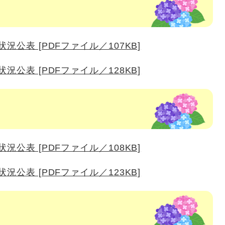
況公表 [PDFファイル／107KB]
況公表 [PDFファイル／128KB]
況公表 [PDFファイル／108KB]
況公表 [PDFファイル／123KB]