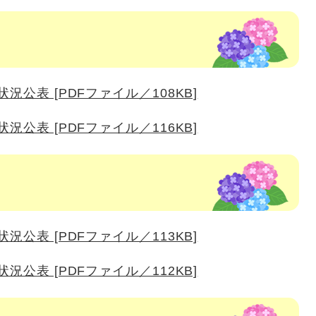
況公表 [PDFファイル／108KB]
況公表 [PDFファイル／116KB]
況公表 [PDFファイル／113KB]
況公表 [PDFファイル／112KB]