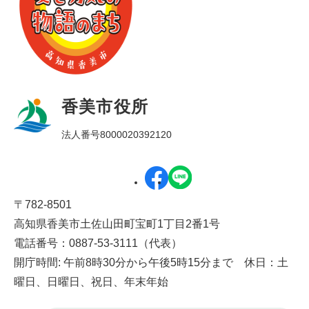
香美市役所
法人番号8000020392120
〒782-8501
高知県香美市土佐山田町宝町1丁目2番1号
電話番号：0887-53-3111（代表）
開庁時間: 午前8時30分から午後5時15分まで 休日：土
曜日、日曜日、祝日、年末年始