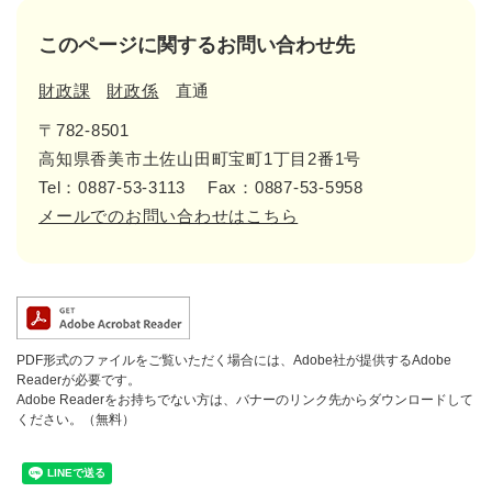
このページに関するお問い合わせ先
財政課
財政係
直通
〒782-8501
高知県香美市土佐山田町宝町1丁目2番1号
Tel：0887-53-3113
Fax：0887-53-5958
メールでのお問い合わせはこちら
PDF形式のファイルをご覧いただく場合には、Adobe社が提供するAdobe
Readerが必要です。
Adobe Readerをお持ちでない方は、バナーのリンク先からダウンロードして
ください。（無料）