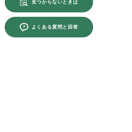
見つからないときは
よくある質問と回答