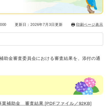
000
更新日：2026年7月3日更新
印刷ページ表示
業補助金審査委員会における審査結果を、添付の通
補助金 審査結果 [PDFファイル／92KB]