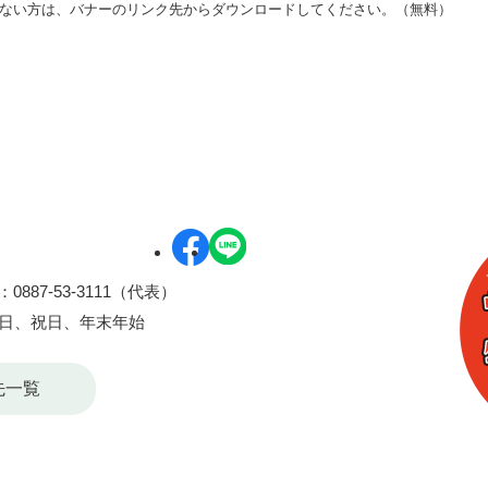
をお持ちでない方は、バナーのリンク先からダウンロードしてください。（無料）
0887-53-3111（代表）
曜日、祝日、年末年始
先一覧