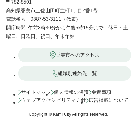
〒782-8501
高知県香美市土佐山田町宝町1丁目2番1号
電話番号：0887-53-3111（代表）
開庁時間: 午前8時30分から午後5時15分まで 休日：土
曜日、日曜日、祝日、年末年始
香美市へのアクセス
組織別連絡先一覧
サイトマップ
個人情報の保護
免責事項
ウェブアクセシビリティ方針
広告掲載について
Copyright © Kami City All rights reserved.