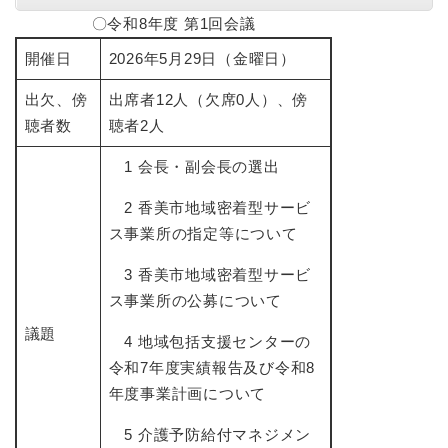
〇令和8年度 第1回会議
開催日
2026年5月29日（金曜日）
出欠、傍
出席者12人（欠席0人）、傍
聴者数
聴者2人
1 会長・副会長の選出
2 香美市地域密着型サービ
ス事業所の指定等について
3 香美市地域密着型サービ
ス事業所の公募について
議題
4 地域包括支援センターの
令和7年度実績報告及び令和8
年度事業計画について
5 介護予防給付マネジメン