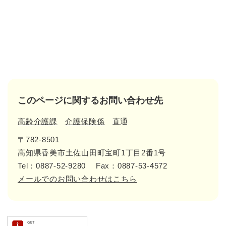
このページに関するお問い合わせ先
高齢介護課
介護保険係
直通
〒782-8501
高知県香美市土佐山田町宝町1丁目2番1号
Tel：0887-52-9280
Fax：0887-53-4572
メールでのお問い合わせはこちら