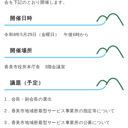
会を下記のとおり開催します。
開催日時
令和8年5月29日（金曜日） 午後6時から
開催場所
香美市役所本庁舎 3階会議室
議題（予定）
1．会長・副会長の選出
2．香美市地域密着型サービス事業所の指定等について
3．香美市地域密着型サービス事業所の公募について