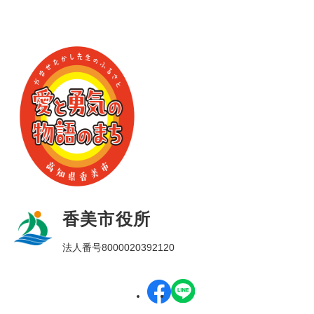
香美市役所
法人番号8000020392120