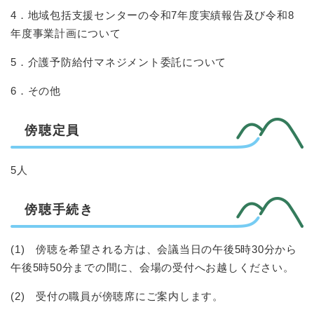
4．地域包括支援センターの令和7年度実績報告及び令和8
年度事業計画について
5．介護予防給付マネジメント委託について
6．その他
傍聴定員
5人
傍聴手続き
(1) 傍聴を希望される方は、会議当日の午後5時30分から
午後5時50分までの間に、会場の受付へお越しください。
(2) 受付の職員が傍聴席にご案内します。