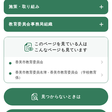
施策・取り組み
教育委員会事務局組織
このページを見ている人は
こんなページも見ています
香美市教育委員会
香美市教育委員名簿 - 香美市教育委員会 （学校教育
係）
見つからないときは