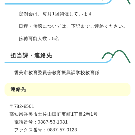
定例会は、毎月1回開催しています。
日程・傍聴については、下記までご連絡ください。
傍聴可能人数：5名
担当課・連絡先
香美市教育委員会教育振興課学校教育係
連絡先
〒782-8501
高知県香美市土佐山田町宝町1丁目2番1号
電話番号：0887-53-1081
ファクス番号：0887-57-0123