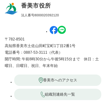
香美市役所
法人番号8000020392120
〒782-8501
高知県香美市土佐山田町宝町1丁目2番1号
電話番号：0887-53-3111（代表）
開庁時間: 午前8時30分から午後5時15分まで 休日：土
曜日、日曜日、祝日、年末年始
香美市へのアクセス
組織別連絡先一覧