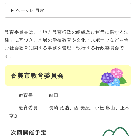
ページ内目次
教育委員会は、「地方教育行政の組織及び運営に関する法
律」に基づき、地域の学校教育や文化・スポーツなどを含
む社会教育に関する事務を管理・執行する行政委員会で
す。
香美市教育委員会
教育長 前田 圭一
教育委員 長崎 政浩、西 美紀、小松 麻由、正木
章彦
次回開催予定