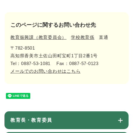
このページに関するお問い合わせ先
教育振興課（教育委員会）
学校教育係
直通
〒782-8501
高知県香美市土佐山田町宝町1丁目2番1号
Tel：0887-53-1081
Fax：0887-57-0123
メールでのお問い合わせはこちら
教育長・教育委員