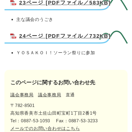
23ページ [PDFファイル／583KB]
主な議会のうごき
24ページ [PDFファイル／732KB]
ＹＯＳＡＫＯＩ！ソーラン祭りに参加
このページに関するお問い合わせ先
議会事務局
議会事務局
直通
〒782-8501
高知県香美市土佐山田町宝町1丁目2番1号
Tel：0887-53-1093
Fax：0887-53-3233
メールでのお問い合わせはこちら