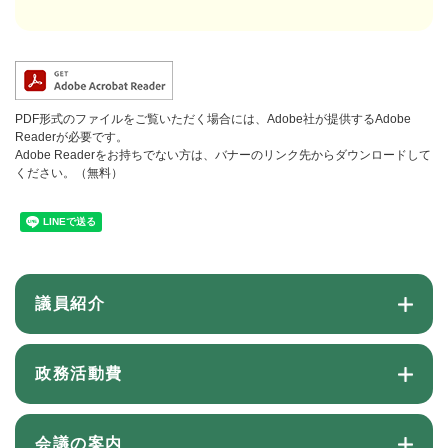
PDF形式のファイルをご覧いただく場合には、Adobe社が提供するAdobe
Readerが必要です。
Adobe Readerをお持ちでない方は、バナーのリンク先からダウンロードして
ください。（無料）
議員紹介
政務活動費
会議の案内