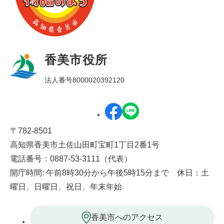
香美市役所
法人番号8000020392120
〒782-8501
高知県香美市土佐山田町宝町1丁目2番1号
電話番号：0887-53-3111（代表）
開庁時間: 午前8時30分から午後5時15分まで 休日：土
曜日、日曜日、祝日、年末年始
香美市へのアクセス