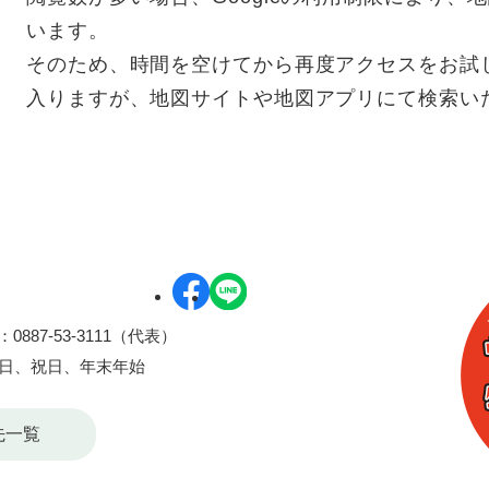
います。
そのため、時間を空けてから再度アクセスをお試
入りますが、地図サイトや地図アプリにて検索い
0887-53-3111（代表）
曜日、祝日、年末年始
先一覧