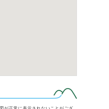
、地図が正常に表示されないことがござ