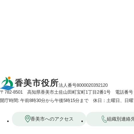
香美市役所
法人番号8000020392120
〒782-8501
高知県香美市土佐山田町宝町1丁目2番1号
電話番号：
開庁時間: 午前8時30分から午後5時15分まで 休日：土曜日、日
香美市へのアクセス
組織別連絡