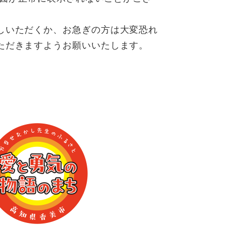
しいただくか、お急ぎの方は大変恐れ
ただきますようお願いいたします。