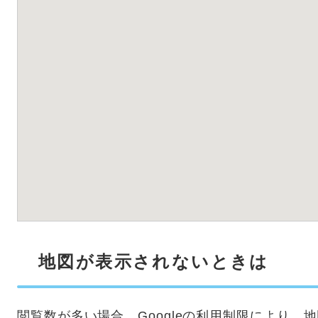
地図が表示されないときは
閲覧数が多い場合、Googleの利用制限により