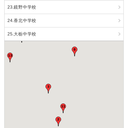
23.鏡野中学校
24.香北中学校
25.大栃中学校