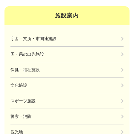
施設案内
庁舎・支所・市関連施設
国・県の出先施設
保健・福祉施設
文化施設
スポーツ施設
警察・消防
観光地