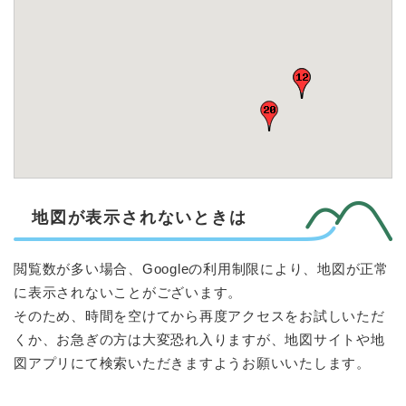
地図が表示されないときは
閲覧数が多い場合、Googleの利用制限により、地図が正常
に表示されないことがございます。
そのため、時間を空けてから再度アクセスをお試しいただ
くか、お急ぎの方は大変恐れ入りますが、地図サイトや地
図アプリにて検索いただきますようお願いいたします。