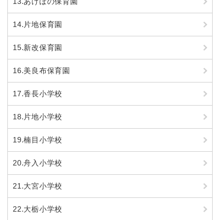
13.あけぼの保育園
14.片地保育園
15.新改保育園
16.美良布保育園
17.香長小学校
18.片地小学校
19.楠目小学校
20.舟入小学校
21.大宮小学校
22.大栃小学校