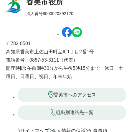
香美市役所
法人番号8000020392120
〒782-8501
高知県香美市土佐山田町宝町1丁目2番1号
電話番号：0887-53-3111（代表）
開庁時間: 午前8時30分から午後5時15分まで 休日：土
曜日、日曜日、祝日、年末年始
香美市へのアクセス
組織別連絡先一覧
サイトマップ
個人情報の保護
免責事項