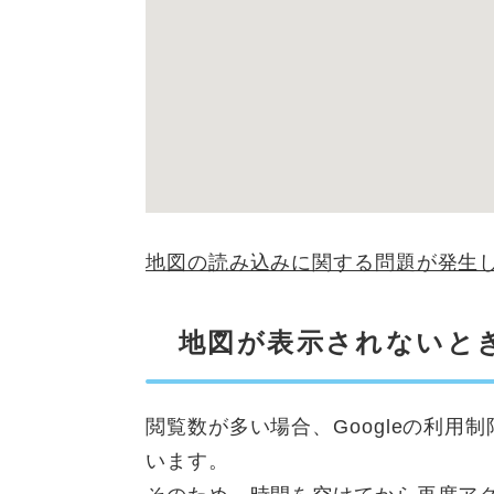
地図の読み込みに関する問題が発生
地図が表示されないと
閲覧数が多い場合、Googleの利
います。