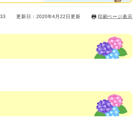
33
更新日：2020年4月22日更新
印刷ページ表示