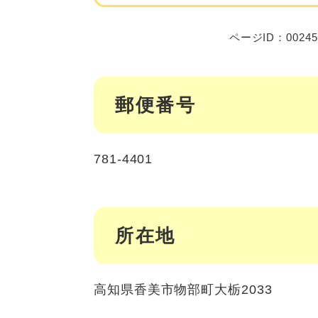
ページID：00245
郵便番号
781-4401
所在地
高知県香美市物部町大栃2033