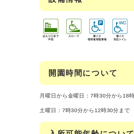
開園時間について
月曜日から金曜日：7時30分から18時
土曜日：7時30分から12時30分まで
入所可能年齢につい