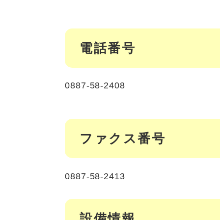
電話番号
0887-58-2408
ファクス番号
0887-58-2413
設備情報