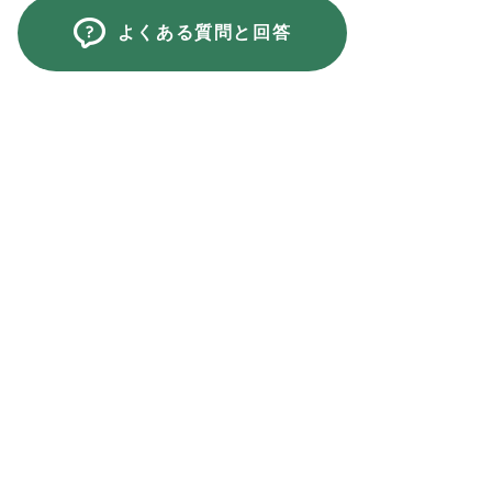
よくある質問と回答