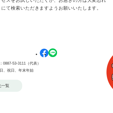
クセスをお試しいただくか、お急ぎの方は大変恐れ
リにて検索いただきますようお願いいたします。
0887-53-3111（代表）
曜日、祝日、年末年始
先一覧