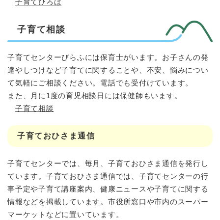
子育てひろば
子育て相談
子育てセンターびらふには保育士がいます。お子さんの発
達やしつけなど子育てに関することや、不安、悩みについ
て気軽にご相談ください。電話でも受付けています。
また、月に1度の育児相談日には保健師もいます。
子育て相談
子育ておひさま通信
子育てセンターでは、毎月、子育ておひさま通信を発行し
ています。子育ておひさま通信では、子育てセンターの行
事予定や子育て講座案内、健康ニュースや子育てに関する
情報などを掲載しています。市役所窓口や市内のスーパー
マーケットなどに置いています。