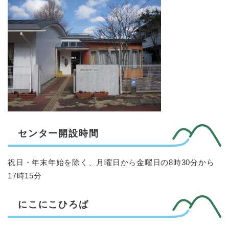
センター開設時間
祝日・年末年始を除く、月曜日から金曜日の8時30分から
17時15分
にこにこひろば