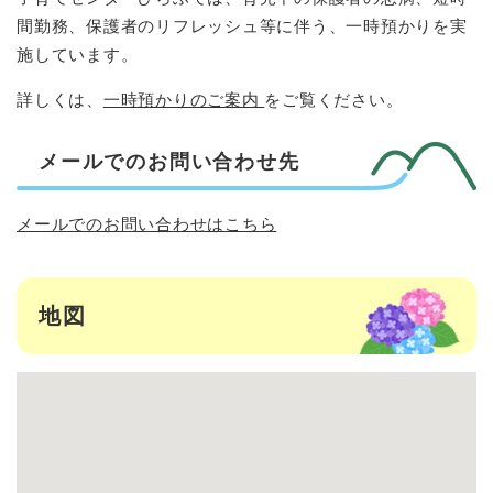
間勤務、保護者のリフレッシュ等に伴う、一時預かりを実
施しています。​
詳しくは、
一時預かりのご案内
をご覧ください。
メールでのお問い合わせ先
メールでのお問い合わせはこちら
地図