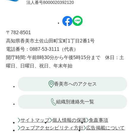
法人番号8000020392120
〒782-8501
高知県香美市土佐山田町宝町1丁目2番1号
電話番号：0887-53-3111（代表）
開庁時間: 午前8時30分から午後5時15分まで 休日：土
曜日、日曜日、祝日、年末年始
香美市へのアクセス
組織別連絡先一覧
サイトマップ
個人情報の保護
免責事項
ウェブアクセシビリティ方針
広告掲載について