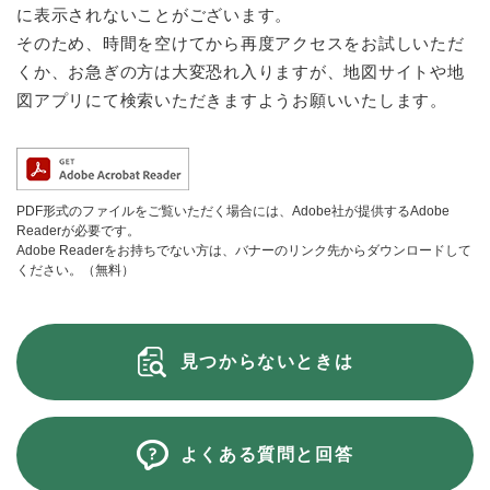
に表示されないことがございます。
そのため、時間を空けてから再度アクセスをお試しいただ
くか、お急ぎの方は大変恐れ入りますが、地図サイトや地
図アプリにて検索いただきますようお願いいたします。
PDF形式のファイルをご覧いただく場合には、Adobe社が提供するAdobe
Readerが必要です。
Adobe Readerをお持ちでない方は、バナーのリンク先からダウンロードして
ください。（無料）
見つからないときは
よくある質問と回答