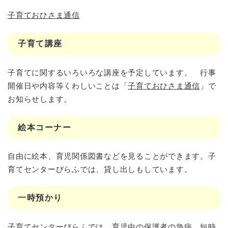
子育ておひさま通信
子育て講座
子育てに関するいろいろな講座を予定しています。 行事
開催日や内容等くわしいことは「
子育ておひさま通信
」で
お知らせします。
絵本コーナー
自由に絵本、育児関係図書などを見ることができます。子
育てセンターびらふでは、貸し出しもしています。
一時預かり
子育てセンターびらふでは、育児中の保護者の急病、短時