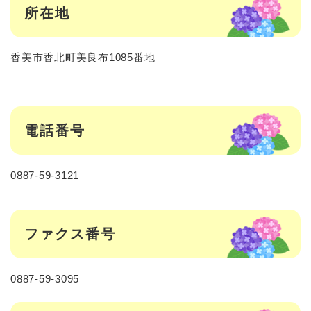
所在地
香美市香北町美良布1085番地
電話番号
0887-59-3121
ファクス番号
0887-59-3095