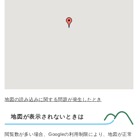
地図の読み込みに関する問題が発生したとき
地図が表示されないときは
閲覧数が多い場合、Googleの利用制限により、地図が正常