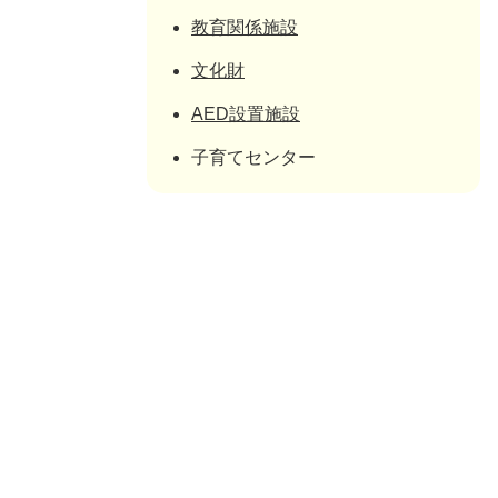
教育関係施設
文化財
AED設置施設
子育てセンター