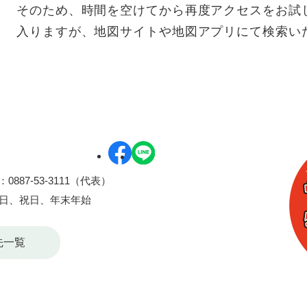
そのため、時間を空けてから再度アクセスをお試
入りますが、地図サイトや地図アプリにて検索い
0887-53-3111（代表）
曜日、祝日、年末年始
先一覧