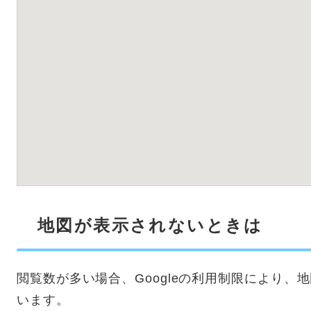
地図が表示されないときは
閲覧数が多い場合、Googleの利用制限により
います。