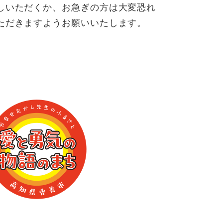
しいただくか、お急ぎの方は大変恐れ
ただきますようお願いいたします。