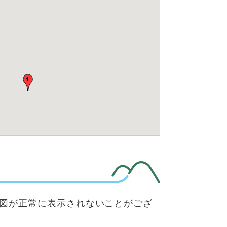
、地図が正常に表示されないことがござ