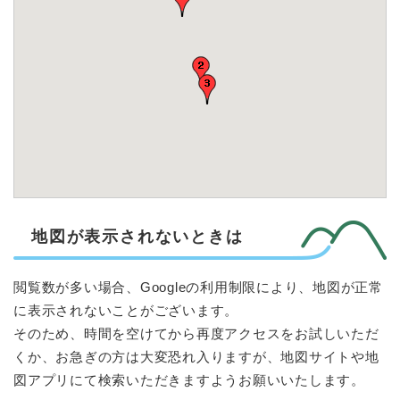
地図が表示されないときは
閲覧数が多い場合、Googleの利用制限により、地図が正常
に表示されないことがございます。
そのため、時間を空けてから再度アクセスをお試しいただ
くか、お急ぎの方は大変恐れ入りますが、地図サイトや地
図アプリにて検索いただきますようお願いいたします。