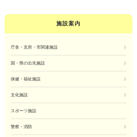
施設案内
庁舎・支所・市関連施設
国・県の出先施設
保健・福祉施設
文化施設
スポーツ施設
警察・消防