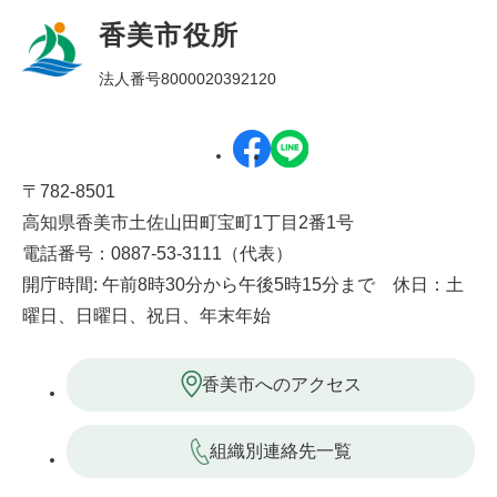
香美市役所
法人番号8000020392120
〒782-8501
高知県香美市土佐山田町宝町1丁目2番1号
電話番号：0887-53-3111（代表）
開庁時間: 午前8時30分から午後5時15分まで 休日：土
曜日、日曜日、祝日、年末年始
香美市へのアクセス
組織別連絡先一覧