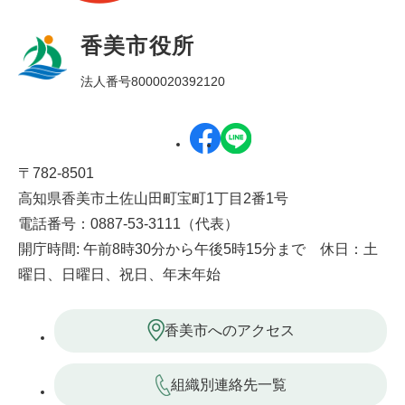
香美市役所
法人番号8000020392120
〒782-8501
高知県香美市土佐山田町宝町1丁目2番1号
電話番号：0887-53-3111（代表）
開庁時間: 午前8時30分から午後5時15分まで 休日：土
曜日、日曜日、祝日、年末年始
香美市へのアクセス
組織別連絡先一覧