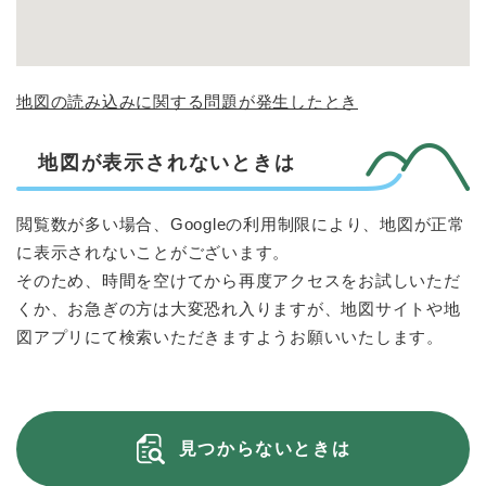
地図の読み込みに関する問題が発生したとき
地図が表示されないときは
閲覧数が多い場合、Googleの利用制限により、地図が正常
に表示されないことがございます。
そのため、時間を空けてから再度アクセスをお試しいただ
くか、お急ぎの方は大変恐れ入りますが、地図サイトや地
図アプリにて検索いただきますようお願いいたします。
見つからないときは