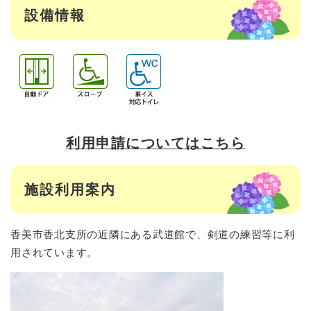
設備情報
利用申請についてはこちら
施設利用案内
香美市香北支所の近隣にある武道館で、剣道の練習等に利
用されています。