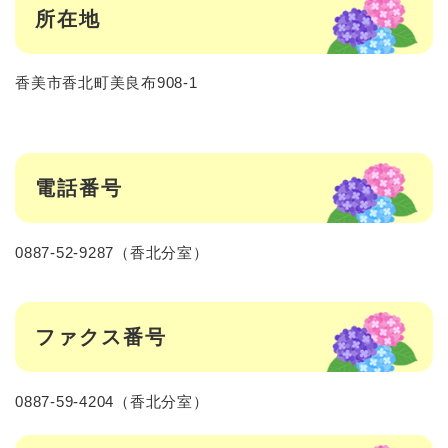
所在地
香美市香北町美良布908-1
電話番号
0887-52-9287（香北分室）
ファクス番号
0887-59-4204（香北分室）