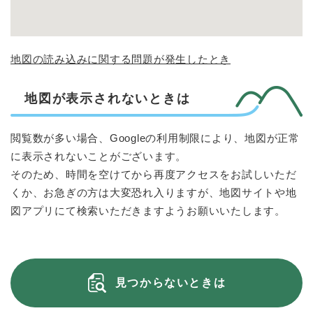
地図の読み込みに関する問題が発生したとき
地図が表示されないときは
閲覧数が多い場合、Googleの利用制限により、地図が正常
に表示されないことがございます。
そのため、時間を空けてから再度アクセスをお試しいただ
くか、お急ぎの方は大変恐れ入りますが、地図サイトや地
図アプリにて検索いただきますようお願いいたします。
見つからないときは