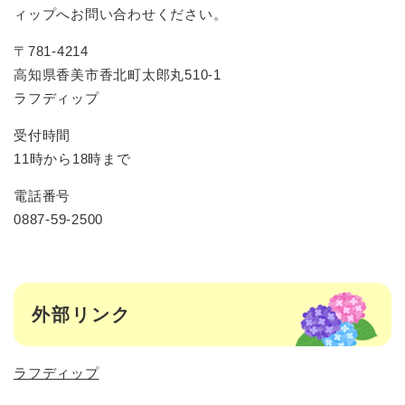
ィップへお問い合わせください。
〒781-4214
高知県香美市香北町太郎丸510-1
ラフディップ
受付時間
11時から18時まで
電話番号
0887-59-2500
外部リンク
ラフディップ