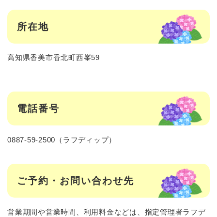
所在地
高知県香美市香北町西峯59
電話番号
0887-59-2500（ラフディップ）
ご予約・お問い合わせ先
営業期間や営業時間、利用料金などは、指定管理者ラフデ