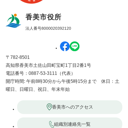
香美市役所
法人番号8000020392120
〒782-8501
高知県香美市土佐山田町宝町1丁目2番1号
電話番号：0887-53-3111（代表）
開庁時間: 午前8時30分から午後5時15分まで 休日：土
曜日、日曜日、祝日、年末年始
香美市へのアクセス
組織別連絡先一覧