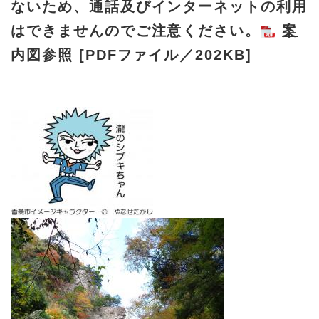
ないため、通話及びインターネットの利用
はできませんのでご注意ください。
案
内図参照 [PDFファイル／202KB]