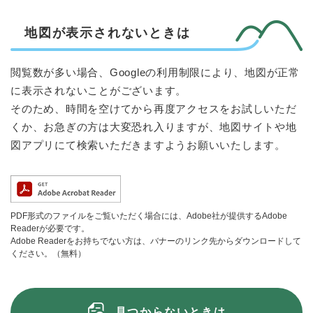
地図が表示されないときは
閲覧数が多い場合、Googleの利用制限により、地図が正常
に表示されないことがございます。
そのため、時間を空けてから再度アクセスをお試しいただ
くか、お急ぎの方は大変恐れ入りますが、地図サイトや地
図アプリにて検索いただきますようお願いいたします。
PDF形式のファイルをご覧いただく場合には、Adobe社が提供するAdobe
Readerが必要です。
Adobe Readerをお持ちでない方は、バナーのリンク先からダウンロードして
ください。（無料）
見つからないときは