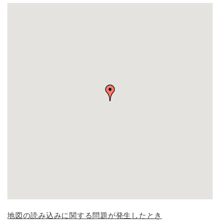
地図の読み込みに関する問題が発生したとき