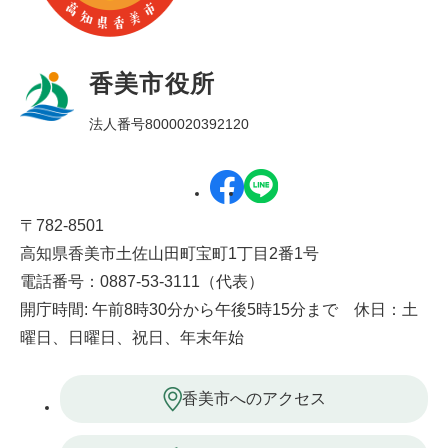
香美市役所
法人番号8000020392120
〒782-8501
高知県香美市土佐山田町宝町1丁目2番1号
電話番号：0887-53-3111（代表）
開庁時間: 午前8時30分から午後5時15分まで 休日：土
曜日、日曜日、祝日、年末年始
香美市へのアクセス