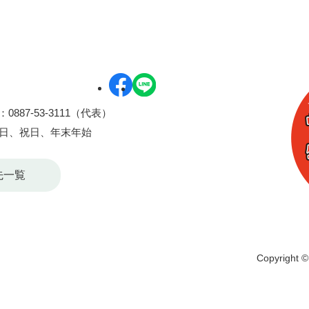
0887-53-3111（代表）
曜日、祝日、年末年始
先一覧
Copyright © 