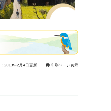
：2013年2月4日更新
印刷ページ表示