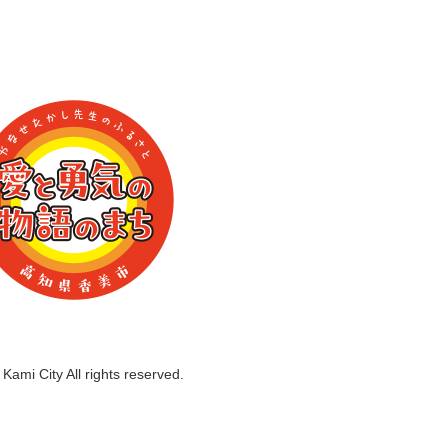
Kami City All rights reserved.