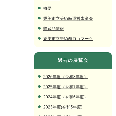
概要
香美市立美術館運営審議会
収蔵品情報
香美市立美術館ロゴマーク
過去の展覧会
2026年度（令和8年度）
2025年度（令和7年度）
2024年度（令和6年度）
2023年度(令和5年度)