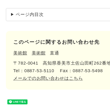
ページ内目次
このページに関するお問い合わせ先
美術館
美術館
直通
〒782-0041
高知県香美市土佐山田町262番地
Tel：0887-53-5110
Fax：0887-53-5498
メールでのお問い合わせはこちら