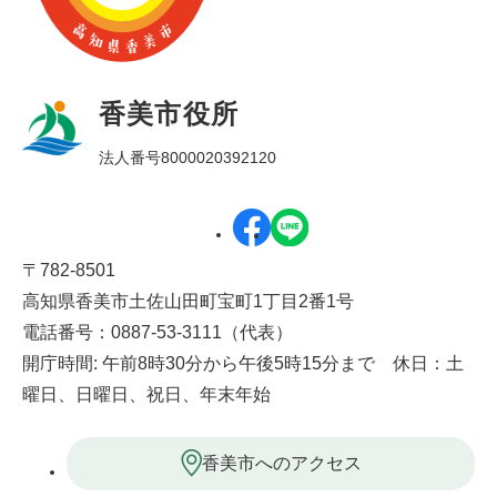
香美市役所
法人番号8000020392120
〒782-8501
高知県香美市土佐山田町宝町1丁目2番1号
電話番号：0887-53-3111（代表）
開庁時間: 午前8時30分から午後5時15分まで 休日：土
曜日、日曜日、祝日、年末年始
香美市へのアクセス