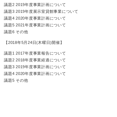
議題2 2019年度事業計画について
議題3 2019年度展示室貸館事業について
議題4 2020年度事業計画について
議題5 2021年度事業計画について
議題6 その他
【2018年5月24日(木曜日)開催】
議題1 2017年度事業報告について
議題2 2018年度事業経過について
議題3 2019年度事業計画について
議題4 2020年度事業計画について
議題5 その他