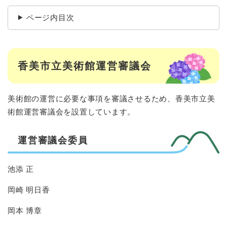
ページ内目次
香美市立美術館運営審議会
美術館の運営に必要な事項を審議させるため、香美市立美
術館運営審議会を設置しています。
運営審議会委員
池添 正
岡崎 明日香
岡本 博章