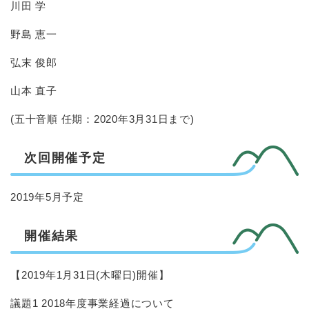
川田 学
野島 恵一
弘末 俊郎
山本 直子
(五十音順 任期：2020年3月31日まで)
次回開催予定
2019年5月予定
開催結果
【2019年1月31日(木曜日)開催】
議題1 2018年度事業経過について