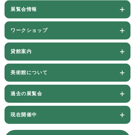
展覧会情報
ワークショップ
貸館案内
美術館について
過去の展覧会
現在開催中