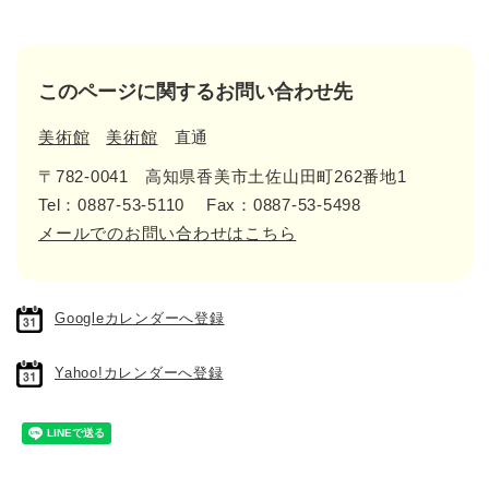
このページに関するお問い合わせ先
美術館
美術館
直通
〒782-0041
高知県香美市土佐山田町262番地1
Tel：0887-53-5110
Fax：0887-53-5498
メールでのお問い合わせはこちら
Googleカレンダーへ登録
Yahoo!カレンダーへ登録