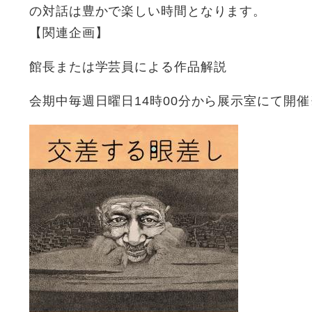
の対話は豊かで楽しい時間となります。
【関連企画】
館長または学芸員による作品解説
会期中毎週日曜日14時00分から展示室にて開