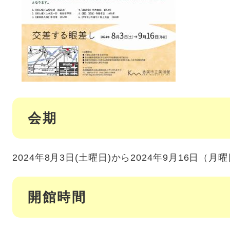
会期
2024年8月3日(土曜日)から2024年9月16日（
開館時間