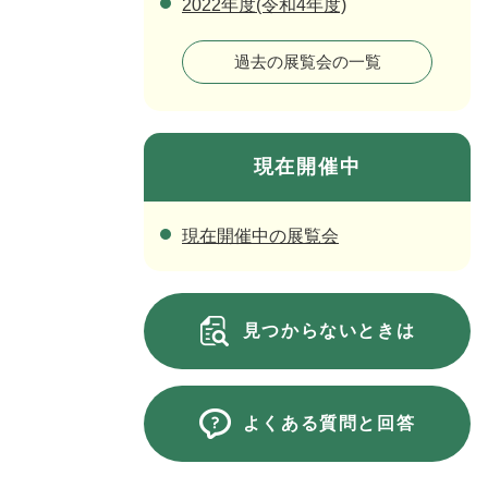
2022年度(令和4年度)
過去の展覧会の一覧
現在開催中
現在開催中の展覧会
見つからないときは
よくある質問と回答