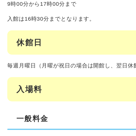
9時00分から17時00分まで
入館は16時30分までとなります。
休館日
毎週月曜日（月曜が祝日の場合は開館し、翌日休
入場料
一般料金