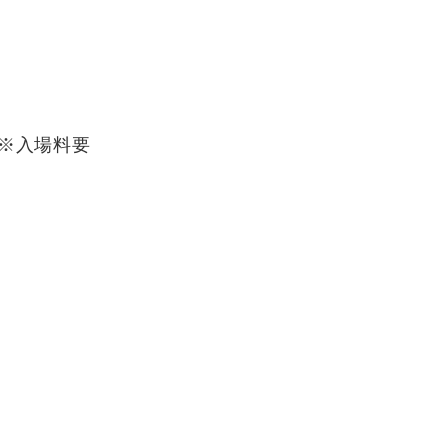
催※入場料要