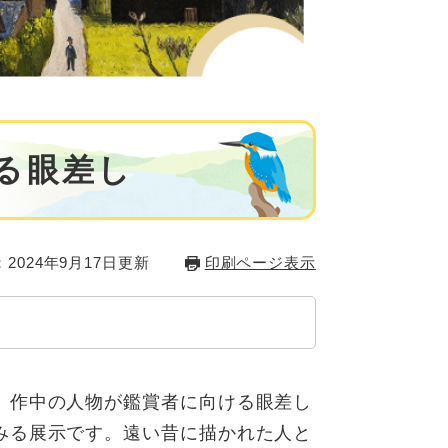
する眼差し
2024年9月17日更新
印刷ページ表示
、作中の人物が鑑賞者に向ける眼差し
みる展示です。遠い昔に描かれた人と