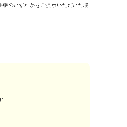
手帳のいずれかをご提示いただいた場
1