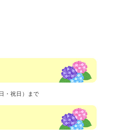
月曜日・祝日）まで