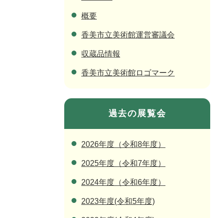
概要
香美市立美術館運営審議会
収蔵品情報
香美市立美術館ロゴマーク
過去の展覧会
2026年度（令和8年度）
2025年度（令和7年度）
2024年度（令和6年度）
2023年度(令和5年度)