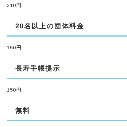
310円
20名以上の団体料金
150円
長寿手帳提示
150円
無料