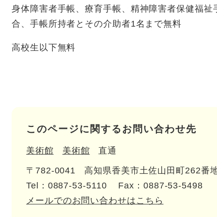
身体障害者手帳、療育手帳、精神障害者保健福祉
合、手帳所持者とその介助者1名まで無料
高校生以下無料
このページに関するお問い合わせ先
美術館
美術館
直通
〒782-0041
高知県香美市土佐山田町262番地
Tel：0887-53-5110
Fax：0887-53-5498
メールでのお問い合わせはこちら