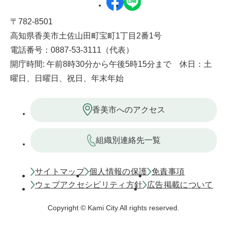
〒782-8501
高知県香美市土佐山田町宝町1丁目2番1号
電話番号：0887-53-3111（代表）
開庁時間: 午前8時30分から午後5時15分まで 休日：土
曜日、日曜日、祝日、年末年始
香美市へのアクセス
組織別連絡先一覧
サイトマップ
個人情報の保護
免責事項
ウェブアクセシビリティ方針
広告掲載について
Copyright © Kami City All rights reserved.