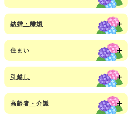
結婚・離婚
住まい
引越し
高齢者・介護