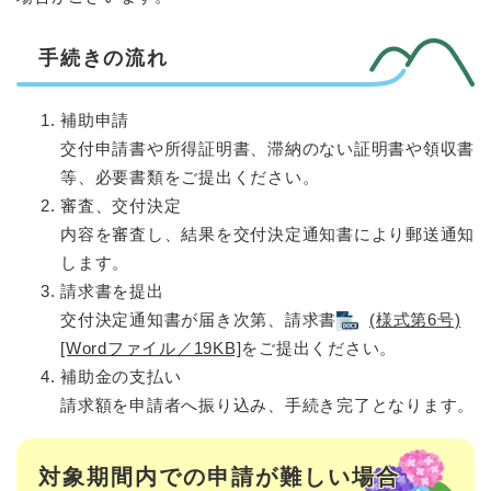
手続きの流れ
補助申請
交付申請書や所得証明書、滞納のない証明書や領収書
等、必要書類をご提出ください。
審査、交付決定
内容を審査し、結果を交付決定通知書により郵送通知
します。
請求書を提出
交付決定通知書が届き次第、請求書
(様式第6号)
[Wordファイル／19KB]
をご提出ください。
補助金の支払い
請求額を申請者へ振り込み、手続き完了となります。
対象期間内での申請が難しい場合