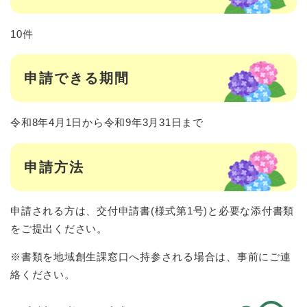
10件
申請できる期間
令和8年4月1日から令和9年3月31日まで
申請方法
申請される方は、交付申請書(様式第1号)と必要な添付書類
をご提出ください。
※書類を地域創生課窓口へ持参される場合は、事前にご連
絡ください。