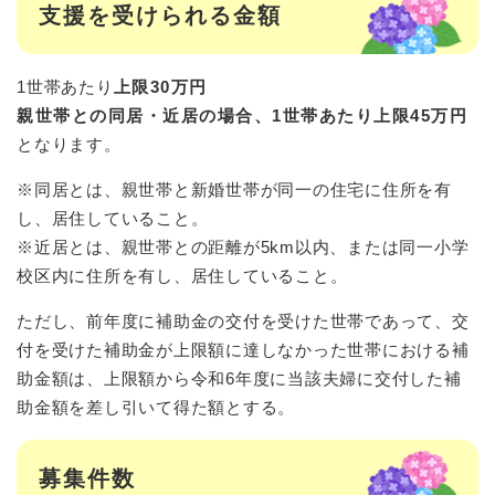
支援を受けられる金額
1世帯あたり
上限30万円
親世帯との同居・近居の場合、1世帯あたり上限45万円
となります。
※同居とは、親世帯と新婚世帯が同一の住宅に住所を有
し、居住していること。
※近居とは、親世帯との距離が5km以内、または同一小学
校区内に住所を有し、居住していること。
ただし、前年度に補助金の交付を受けた世帯であって、交
付を受けた補助金が上限額に達しなかった世帯における補
助金額は、上限額から令和6年度に当該夫婦に交付した補
助金額を差し引いて得た額とする。
募集件数