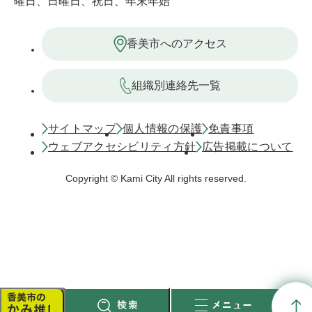
曜日、日曜日、祝日、年末年始
香美市へのアクセス
組織別連絡先一覧
サイトマップ
個人情報の保護
免責事項
ウェブアクセシビリティ方針
広告掲載について
Copyright © Kami City All rights reserved.