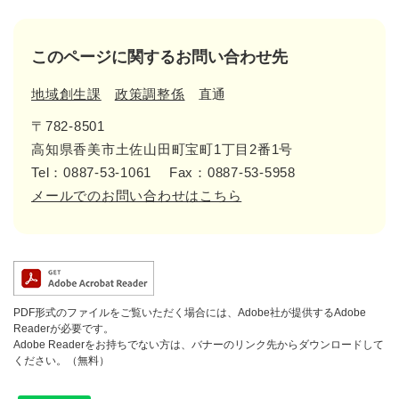
このページに関するお問い合わせ先
地域創生課
政策調整係
直通
〒782-8501
高知県香美市土佐山田町宝町1丁目2番1号
Tel：0887-53-1061
Fax：0887-53-5958
メールでのお問い合わせはこちら
PDF形式のファイルをご覧いただく場合には、Adobe社が提供するAdobe
Readerが必要です。
Adobe Readerをお持ちでない方は、バナーのリンク先からダウンロードして
ください。（無料）