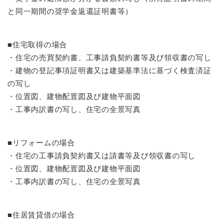
と同一期間の奨学金返還証明書等）
■住宅取得の場合
・住宅の売買契約書、工事請負契約書等及び領収書の写し
・建物の登記事項証明書又は建築基準法に基づく検査済証
の写し
・位置図、建物配置図及び建物平面図
・工事内訳書の写し、住宅の全景写真
■リフォームの場合
・住宅の工事請負契約書又は請書等及び領収書の写し
・位置図、建物配置図及び建物平面図
・工事内訳書の写し、住宅の全景写真
■住居賃貸借の場合