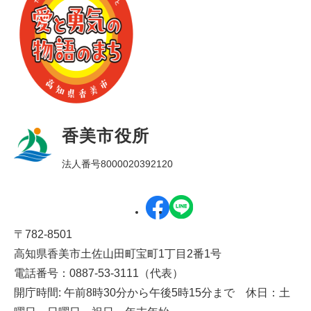
香美市役所
法人番号8000020392120
〒782-8501
高知県香美市土佐山田町宝町1丁目2番1号
電話番号：0887-53-3111（代表）
開庁時間: 午前8時30分から午後5時15分まで 休日：土