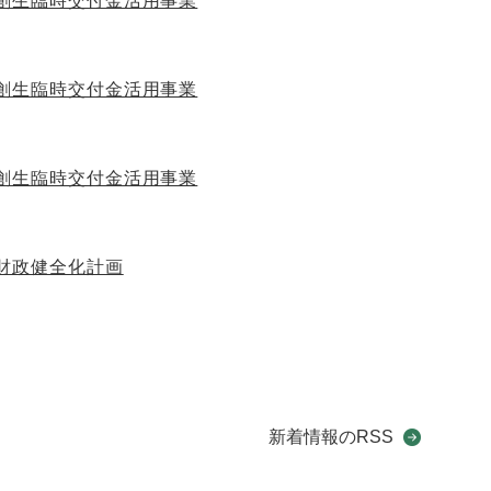
創生臨時交付金活用事業
創生臨時交付金活用事業
創生臨時交付金活用事業
財政健全化計画
新着情報のRSS