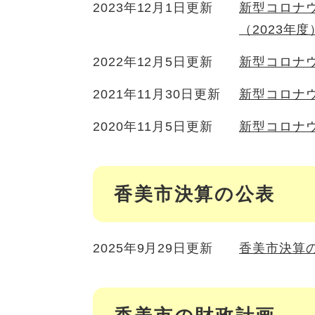
2023年12月1日更新
新型コロナ
（2023年度
2022年12月5日更新
新型コロナ
2021年11月30日更新
新型コロナ
2020年11月5日更新
新型コロナ
香美市決算の公表
2025年9月29日更新
香美市決算