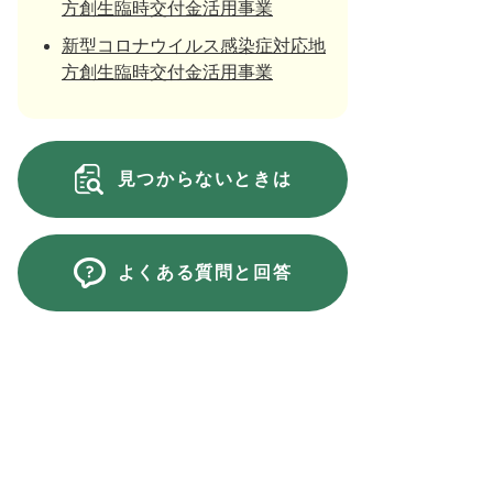
方創生臨時交付金活用事業
新型コロナウイルス感染症対応地
方創生臨時交付金活用事業
見つからないときは
よくある質問と回答