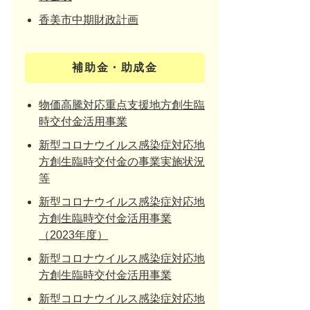
香美市中期財政計画
補助金・助成金
物価高騰対応重点支援地方創生臨
時交付金活用事業
新型コロナウイルス感染症対応地
方創生臨時交付金の事業実施状況
等
新型コロナウイルス感染症対応地
方創生臨時交付金活用事業
（2023年度）
新型コロナウイルス感染症対応地
方創生臨時交付金活用事業
新型コロナウイルス感染症対応地