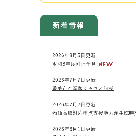
新着情報
2026年8月5日更新
令和8年度補正予算
2026年7月7日更新
香美市企業版ふるさと納税
2026年7月2日更新
物価高騰対応重点支援地方創生臨時
2026年6月1日更新