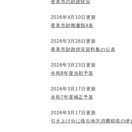
香美市の財政状況
2026年4月10日更新
香美市財務書類4表
2026年3月26日更新
香美市財政状況資料集の公表
2026年3月23日更新
令和8年度当初予算
2026年3月17日更新
令和7年度補正予算
2026年3月17日更新
引き上げ分に係る地方消費税収の使