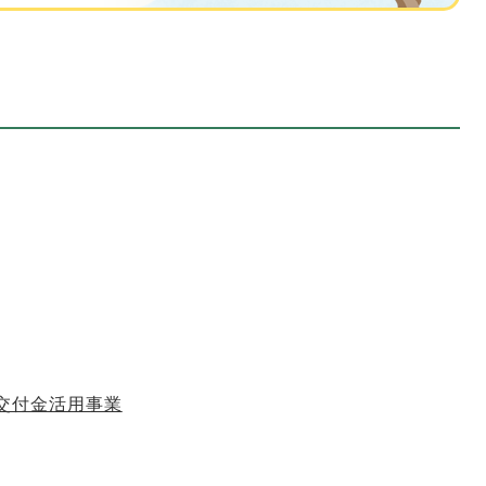
交付金活用事業