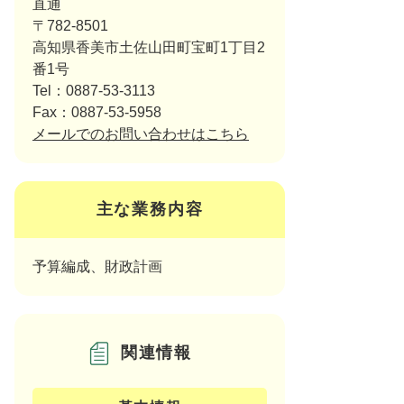
直通
〒782-8501
高知県香美市土佐山田町宝町1丁目2
番1号
Tel：0887-53-3113
Fax：0887-53-5958
メールでのお問い合わせはこちら
主な業務内容
予算編成、財政計画
関連情報