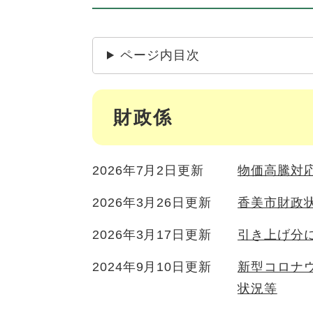
ページ内目次
財政係
2026年7月2日更新
物価高騰対
2026年3月26日更新
香美市財政
2026年3月17日更新
引き上げ分
2024年9月10日更新
新型コロナ
状況等