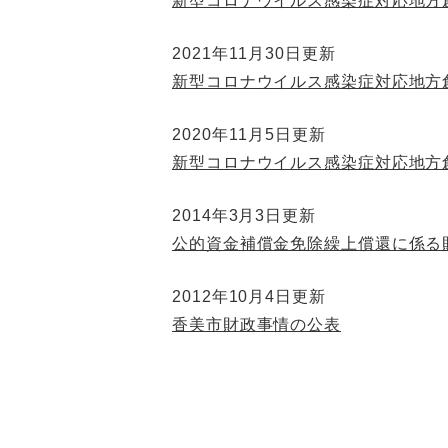
新型コロナウイルス感染症対応地方
2021年11月30日更新
新型コロナウイルス感染症対応地方
2020年11月5日更新
新型コロナウイルス感染症対応地方
2014年3月3日更新
公的資金補償金免除繰上償還に係る
2012年10月4日更新
香美市財政事情の公表