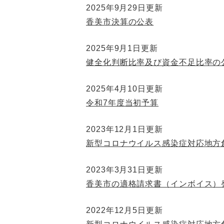
2025年9月29日更新
香美市決算の公表
2025年9月1日更新
健全化判断比率及び資金不足比率の
2025年4月10日更新
令和7年度当初予算
2023年12月1日更新
新型コロナウイルス感染症対応地方創
2023年3月31日更新
香美市の適格請求書（インボイス）
2022年12月5日更新