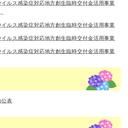
ウイルス感染症対応地方創生臨時交付金活用事業
）
ウイルス感染症対応地方創生臨時交付金活用事業
ウイルス感染症対応地方創生臨時交付金活用事業
ウイルス感染症対応地方創生臨時交付金活用事業
の公表