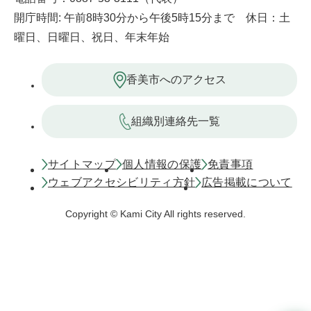
開庁時間: 午前8時30分から午後5時15分まで 休日：土
曜日、日曜日、祝日、年末年始
香美市へのアクセス
組織別連絡先一覧
サイトマップ
個人情報の保護
免責事項
ウェブアクセシビリティ方針
広告掲載について
Copyright © Kami City All rights reserved.