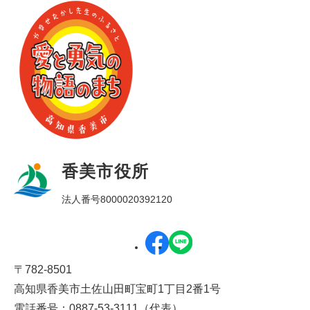
香美市役所
法人番号8000020392120
〒782-8501
高知県香美市土佐山田町宝町1丁目2番1号
電話番号：0887-53-3111（代表）