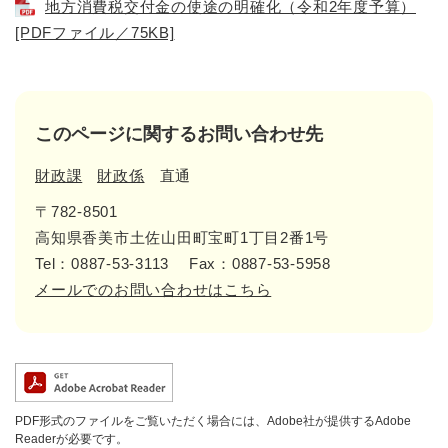
地方消費税交付金の使途の明確化（令和2年度予算）
[PDFファイル／75KB]
このページに関するお問い合わせ先
財政課
財政係
直通
〒782-8501
高知県香美市土佐山田町宝町1丁目2番1号
Tel：0887-53-3113
Fax：0887-53-5958
メールでのお問い合わせはこちら
PDF形式のファイルをご覧いただく場合には、Adobe社が提供するAdobe
Readerが必要です。