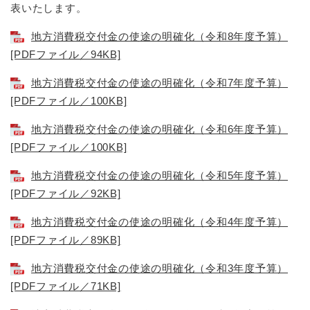
表いたします。
地方消費税交付金の使途の明確化（令和8年度予算）
[PDFファイル／94KB]
地方消費税交付金の使途の明確化（令和7年度予算）
[PDFファイル／100KB]
地方消費税交付金の使途の明確化（令和6年度予算）
[PDFファイル／100KB]
地方消費税交付金の使途の明確化（令和5年度予算）
[PDFファイル／92KB]
地方消費税交付金の使途の明確化（令和4年度予算）
[PDFファイル／89KB]
地方消費税交付金の使途の明確化（令和3年度予算）
[PDFファイル／71KB]