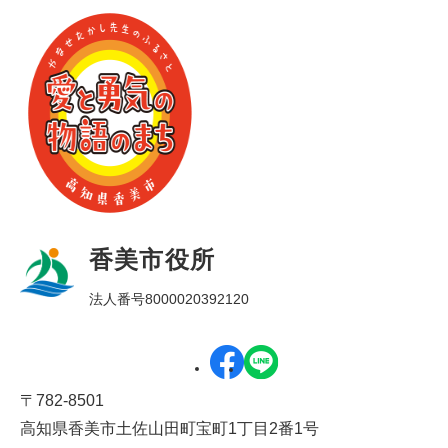
香美市役所
法人番号8000020392120
〒782-8501
高知県香美市土佐山田町宝町1丁目2番1号