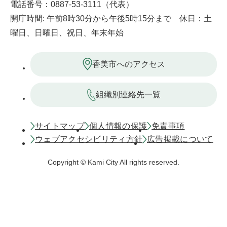
電話番号：0887-53-3111（代表）
開庁時間: 午前8時30分から午後5時15分まで 休日：土
曜日、日曜日、祝日、年末年始
香美市へのアクセス
組織別連絡先一覧
サイトマップ
個人情報の保護
免責事項
ウェブアクセシビリティ方針
広告掲載について
Copyright © Kami City All rights reserved.