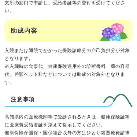
支所の窓口で申請し、受給者証等の交付を受けてくださ
い。
助成内容
入院または通院でかかった保険診療分の自己負担分が対象
となります。
※入院時の食事代、健康保険適用外の診断書料、薬の容器
代、差額ベット料などについては助成の対象外となりま
す。
注意事項
高知県内の医療機関等で受診されるときは、健康保険証等
に医療費受給者証を添えて提示してください。
健康保険が国保・国保組合以外の方はひとり親医療費請求