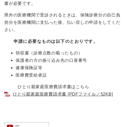
書が必要です。
県外の医療機関で受診されるときは、保険診療分の自己負
担分を医療機関に支払った後、払い戻しの申請をしてくだ
さい。
申請に必要なものは以下のとおりです。
領収書（診療点数の載ったもの）
保護者の方の振り込み先の口座番号
健康保険証等
医療費受給者証
ひとり親家庭医療費請求書はこちら
ひとり親家庭医療費請求書 [PDFファイル／52KB]