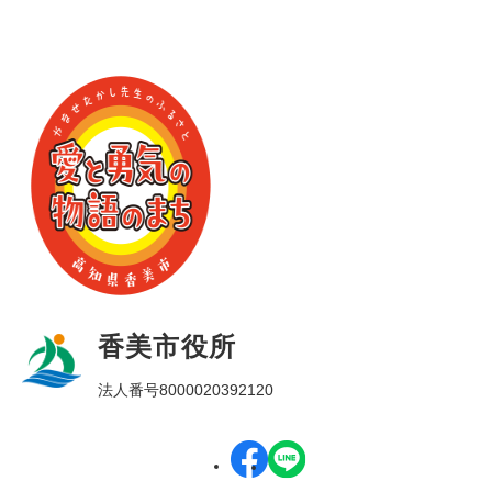
香美市役所
法人番号8000020392120