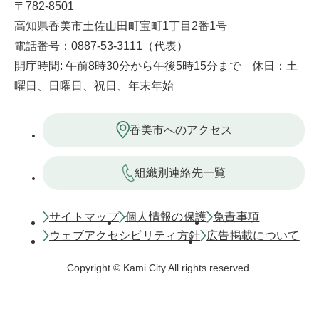
〒782-8501
高知県香美市土佐山田町宝町1丁目2番1号
電話番号：0887-53-3111（代表）
開庁時間: 午前8時30分から午後5時15分まで 休日：土
曜日、日曜日、祝日、年末年始
香美市へのアクセス
組織別連絡先一覧
サイトマップ
個人情報の保護
免責事項
ウェブアクセシビリティ方針
広告掲載について
Copyright © Kami City All rights reserved.