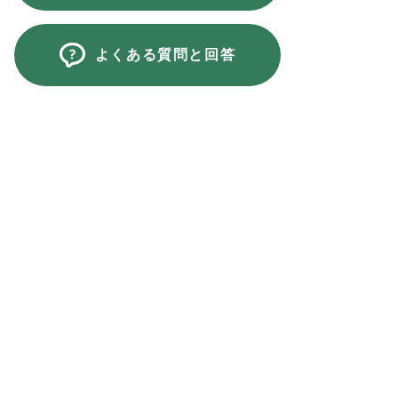
よくある質問と回答