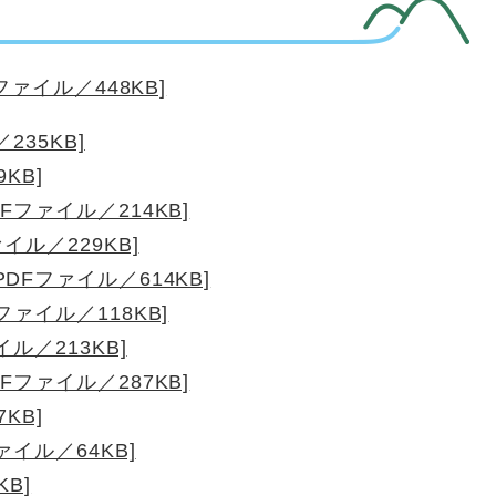
ァイル／448KB]
235KB]
KB]
Fファイル／214KB]
イル／229KB]
DFファイル／614KB]
ァイル／118KB]
ル／213KB]
Fファイル／287KB]
KB]
イル／64KB]
B]