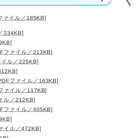
ァイル／185KB]
234KB]
KB]
Fファイル／213KB]
イル／225KB]
12KB]
DFファイル／163KB]
ァイル／117KB]
ル／212KB]
Fファイル／405KB]
KB]
イル／472KB]
B]