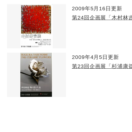
2009年5月16日更新
第24回企画展「木村林
2009年4月5日更新
第23回企画展「杉浦康