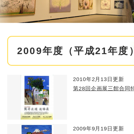
本
2009年度（平成21年度
文
2010年2月13日更新
第28回企画展三館合同
2009年9月19日更新