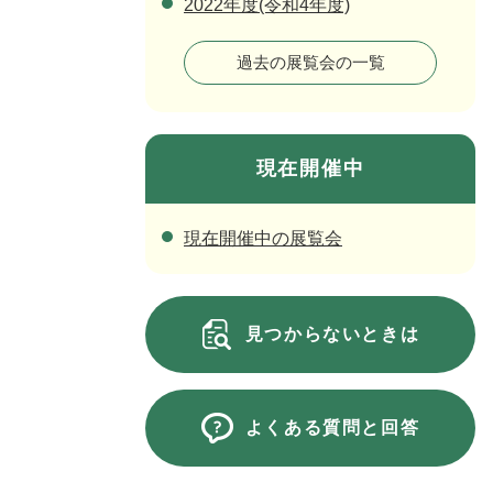
2022年度(令和4年度)
過去の展覧会の一覧
現在開催中
現在開催中の展覧会
見つからないときは
よくある質問と回答