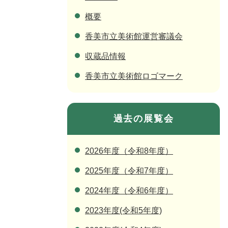
概要
香美市立美術館運営審議会
収蔵品情報
香美市立美術館ロゴマーク
過去の展覧会
2026年度（令和8年度）
2025年度（令和7年度）
2024年度（令和6年度）
2023年度(令和5年度)