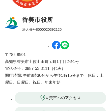
香美市役所
法人番号8000020392120
〒782-8501
高知県香美市土佐山田町宝町1丁目2番1号
電話番号：0887-53-3111（代表）
開庁時間: 午前8時30分から午後5時15分まで 休日：土
曜日、日曜日、祝日、年末年始
香美市へのアクセス