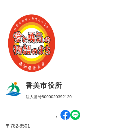
香美市役所
法人番号8000020392120
〒782-8501