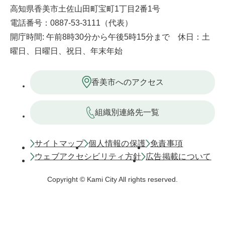
高知県香美市土佐山田町宝町1丁目2番1号
電話番号：0887-53-3111（代表）
開庁時間: 午前8時30分から午後5時15分まで 休日：土
曜日、日曜日、祝日、年末年始
香美市へのアクセス
組織別連絡先一覧
サイトマップ
個人情報の保護
免責事項
ウェブアクセシビリティ方針
広告掲載について
Copyright © Kami City All rights reserved.