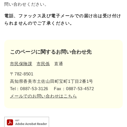
問い合わせください。
電話、ファックス及び電子メールでの届け出は受け付け
られませんのでご了承ください。
このページに関するお問い合わせ先
市民保険課
市民係
直通
〒782-8501
高知県香美市土佐山田町宝町1丁目2番1号
Tel：0887-53-3126
Fax：0887-53-4572
メールでのお問い合わせはこちら