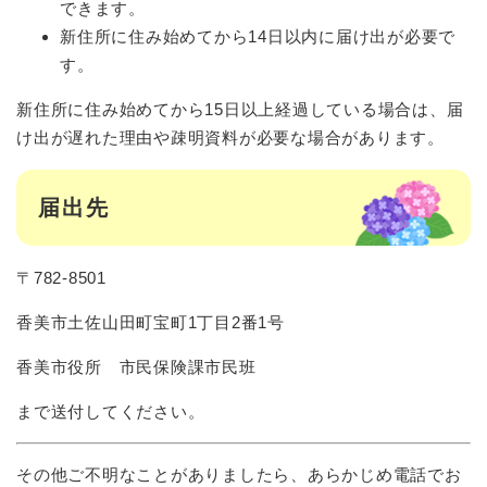
できます。
新住所に住み始めてから14日以内に届け出が必要で
す。
新住所に住み始めてから15日以上経過している場合は、届
け出が遅れた理由や疎明資料が必要な場合があります。
届出先
〒782-8501
香美市土佐山田町宝町1丁目2番1号
香美市役所 市民保険課市民班
まで送付してください。
その他ご不明なことがありましたら、あらかじめ電話でお