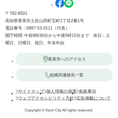
〒782-8501
高知県香美市土佐山田町宝町1丁目2番1号
電話番号：0887-53-3111（代表）
開庁時間: 午前8時30分から午後5時15分まで 休日：土
曜日、日曜日、祝日、年末年始
香美市へのアクセス
組織別連絡先一覧
サイトマップ
個人情報の保護
免責事項
ウェブアクセシビリティ方針
広告掲載について
Copyright © Kami City All rights reserved.