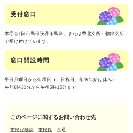
受付窓口
本庁舎1階市民保険課市民班、または香北支所・物部支所
で受け付けています。
窓口開設時間
平日月曜日から金曜日（土日祝日、年末年始は休み）
午前8時30分から午後5時15分まで
このページに関するお問い合わせ先
市民保険課
市民係
直通