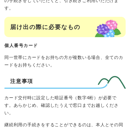
の手続きをしていただくと、引き続きご利用いただけま
す。
届け出の際に必要なもの
個人番号カード
同一世帯にカードをお持ちの方が複数いる場合、全てのカ
ードをお持ちください。
注意事項
カード交付時に設定した暗証番号（数字4桁）が必要で
す。あらかじめ、確認したうえで窓口までお越しくださ
い。
継続利用の手続きをすることができるのは、本人とその同