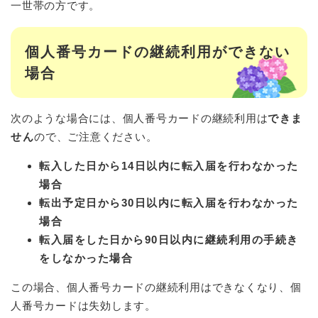
一世帯の方です。
個人番号カードの継続利用ができない
場合
次のような場合には、個人番号カードの継続利用は
できま
せん
ので、ご注意ください。
転入した日から14日以内に転入届を行わなかった
場合
転出予定日から30日以内に転入届を行わなかった
場合
転入届をした日から90日以内に継続利用の手続き
をしなかった場合
この場合、個人番号カードの継続利用はできなくなり、個
人番号カードは失効します。