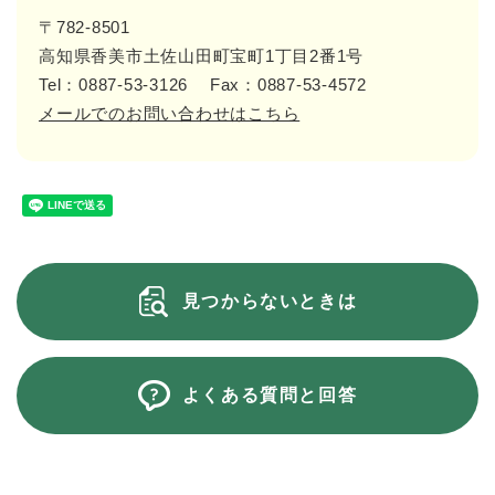
〒782-8501
高知県香美市土佐山田町宝町1丁目2番1号
Tel：0887-53-3126
Fax：0887-53-4572
メールでのお問い合わせはこちら
見つからないときは
よくある質問と回答